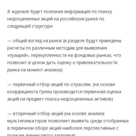
В журнале будет полезная информация по поиску
недооцененных акций на российском рынке по
следующей структуре:
— общий взгляд на рынок (в разделе будут приведены
расчеты по различным методам для выявления
«пузырей», перекупленности на фондовых рынках, что
позволит в целом дать оценку о привлекательности
рынка на момент анализа)
— первичный отбор акций по отраслям (на основе
коэффициента Грема производится первичная оценка
акций на предмет поиска недооцененных активов)
— вторичный отбор акций (на основе анализа
мультипликаторов позволяет выявить среди отобранных
в первичном оборе акций наиболее перспективные с
позиции финансового здоровья)