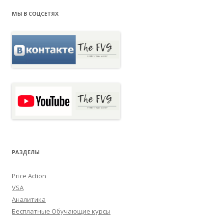
МЫ В СОЦСЕТЯХ
РАЗДЕЛЫ
Price Action
VSA
Аналитика
Бесплатные Обучающие курсы