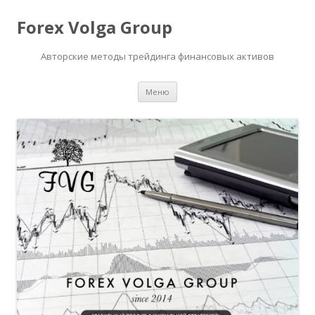
Forex Volga Group
Авторские методы трейдинга финансовых активов
Перейти
Меню
к
содержимому