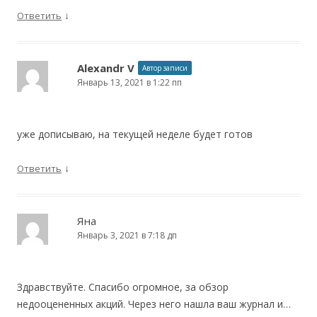
↓
Ответить
Alexandr V
Автор записи
Январь 13, 2021 в 1:22 пп
уже дописываю, на текущей неделе будет готов
↓
Ответить
Яна
Январь 3, 2021 в 7:18 дп
Здравствуйте. Спасибо огромное, за обзор
недооцененных акций. Через него нашла ваш журнал и…