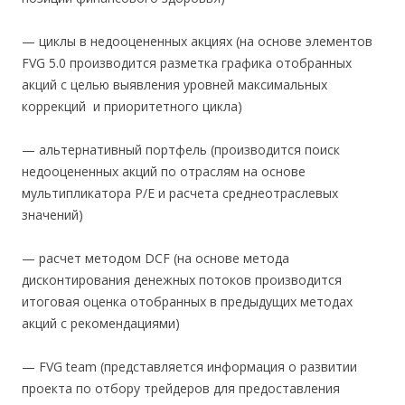
— циклы в недооцененных акциях (на основе элементов
FVG 5.0 производится разметка графика отобранных
акций с целью выявления уровней максимальных
коррекций и приоритетного цикла)
— альтернативный портфель (производится поиск
недооцененных акций по отраслям на основе
мультипликатора P/E и расчета среднеотраслевых
значений)
— расчет методом DCF (на основе метода
дисконтирования денежных потоков производится
итоговая оценка отобранных в предыдущих методах
акций с рекомендациями)
— FVG team (представляется информация о развитии
проекта по отбору трейдеров для предоставления