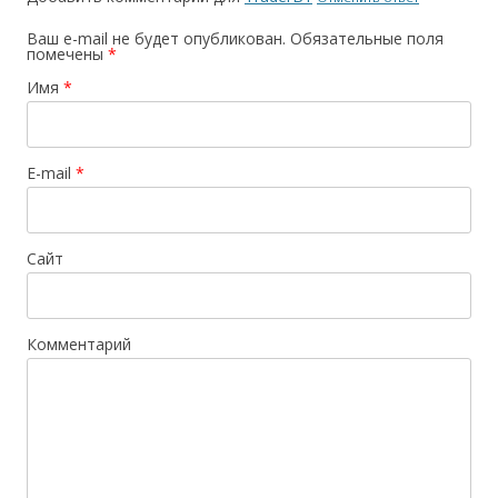
Ваш e-mail не будет опубликован.
Обязательные поля
помечены
*
Имя
*
E-mail
*
Сайт
Комментарий