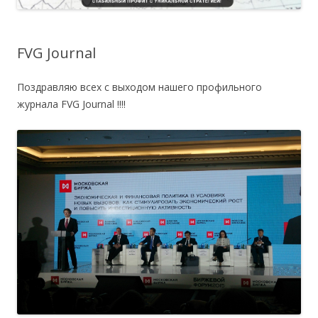
FVG Journal
Поздравляю всех с выходом нашего профильного
журнала FVG Journal !!!!