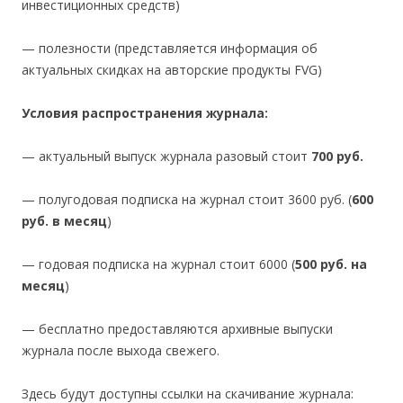
инвестиционных средств)
— полезности (представляется информация об
актуальных скидках на авторские продукты FVG)
Условия распространения журнала:
— актуальный выпуск журнала разовый стоит
700 руб.
— полугодовая подписка на журнал стоит 3600 руб. (
600
руб. в месяц
)
— годовая подписка на журнал стоит 6000 (
500 руб. на
месяц
)
— бесплатно предоставляются архивные выпуски
журнала после выхода свежего.
Здесь будут доступны ссылки на скачивание журнала: