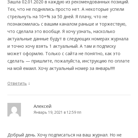
Зашла 02.01.2020 в каждую из рекомендованных позиций.
Тех, что не поднялись просто нет. А некоторые успели
стрельнуть на 10+% за 50 дней. Я плачу, что не
познакомилась с вашим каналом раньше и торжествую,
что сделала это вообще. Я хочу узнать, насколько
актуальные данные будут в следующих номерах журнала
и точно хочу взять 1 актуальный. А там и подписку
может оформлю. Только с сайта не понятно, как это
сделать — пришлите, пожалуйста, инструкцию по оплате
на мой емаил. Хочу актуальный номер за январь!!!!!
↓
Ответить
Алексей
Январь 19, 2021 в 12:59 пп
Добрый день. Хочу подписаться на ваш журнал. Но не