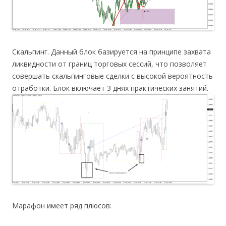
Скальпинг. Данный блок базируется на принципе захвата
ликвидности от границ торговых сессий, что позволяет
совершать скальпинговые сделки с высокой вероятность
отработки. Блок включает 3 днях практических занятий.
Марафон имеет ряд плюсов: