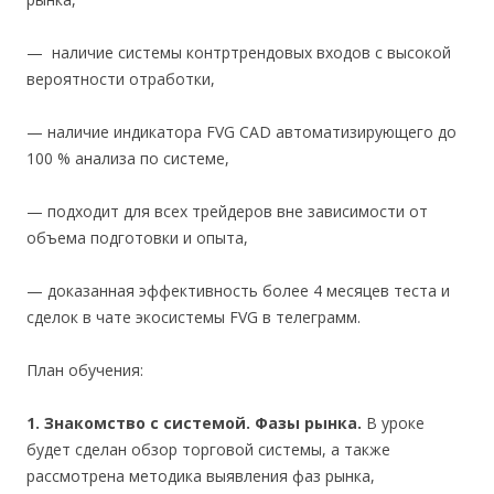
— наличие системы контртрендовых входов с высокой
вероятности отработки,
— наличие индикатора FVG CAD автоматизирующего до
100 % анализа по системе,
— подходит для всех трейдеров вне зависимости от
объема подготовки и опыта,
— доказанная эффективность более 4 месяцев теста и
сделок в чате экосистемы FVG в телеграмм.
План обучения:
1. Знакомство с системой. Фазы рынка.
В уроке
будет сделан обзор торговой системы, а также
рассмотрена методика выявления фаз рынка,