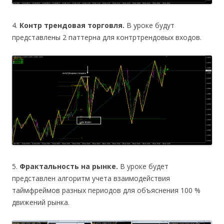
4.
Контр трендовая торговля.
В уроке будут
представлены 2 паттерна для контртрендовых входов.
5.
Фрактальность на рынке.
В уроке будет
представлен алгоритм учета взаимодействия
таймфреймов разных периодов для объяснения 100 %
движений рынка.