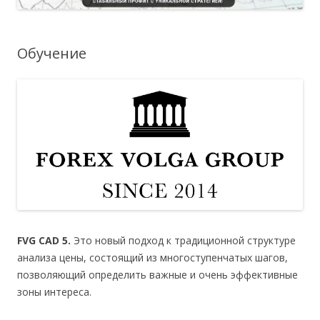
Обучение
FVG CAD 5.
Это новый подход к традиционной структуре
анализа цены, состоящий из многоступенчатых шагов,
позволяющий определить важные и очень эффективные
зоны интереса.