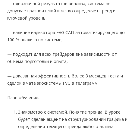
— однозначной результатов анализа, система не
допускает разночтений и четко определяет тренд и
ключевой уровень,
— наличие индикатора FVG CAD автоматизирующего до
100 % анализа по системе,
— подходит для всех трейдеров вне зависимости от
объема подготовки и опыта,
— доказанная эффективность более 3 месяцев теста и
сделок в чате экосистемы FVG в телеграмм.
План обучения:
Знакомство с системой. Понятие тренда. В уроке
будет сделан акцент на структурировании графика и
определении текущего тренда любого актива.