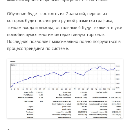
Обучение будет состоять из 7 занятий, первое из
которых будет посвящено ручной разметки графика,
точкам входа и выхода, остальные 6 будут включать уже
полюбившуюся многим интерактивную торговлю.
Последняя позволяет максимально полно погрузиться в
процесс трейдинга по системе.