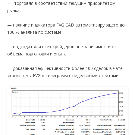
— торговля в соответствии текущим приоритетом
рынка,
— наличие индикатора FVG CAD автоматизирующего до
100 % анализа по системе,
— подходит для всех трейдеров вне зависимости от
объема подготовки и опыта,
— доказанная эффективность более 100 сделок в чате
экосистемы FVG в телеграмм с недельными стейтами.