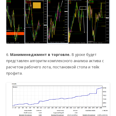
6.
Манименеджмент в торговле.
В уроке будет
представлен алгоритм комплексного анализа актива с
расчетом рабочего лота, постановкой стопа и тейк
профита.