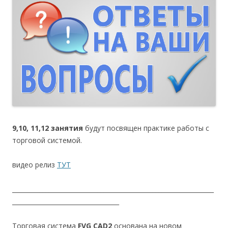
9,10, 11,12 занятия
будут посвящен практике работы с
торговой системой.
видео релиз
ТУТ
__________________________________________________________________
___________________________________
Торговая система
FVG CAD2
основана на новом