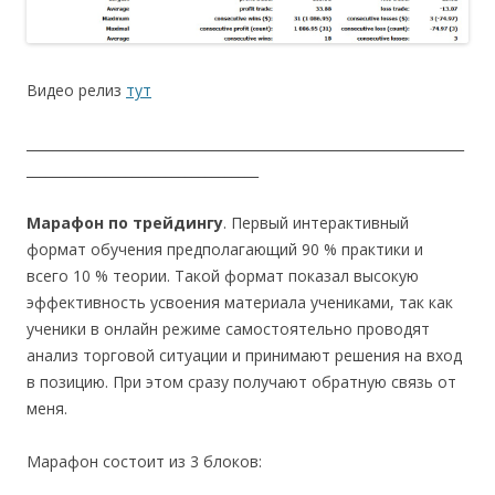
Видео релиз
тут
__________________________________________________________________
___________________________________
Марафон по трейдингу
. Первый интерактивный
формат обучения предполагающий 90 % практики и
всего 10 % теории. Такой формат показал высокую
эффективность усвоения материала учениками, так как
ученики в онлайн режиме самостоятельно проводят
анализ торговой ситуации и принимают решения на вход
в позицию. При этом сразу получают обратную связь от
меня.
Марафон состоит из 3 блоков: