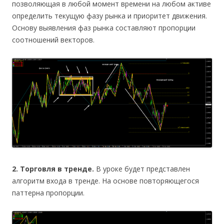
позволяющая в любой момент времени на любом активе
определить текущую фазу рынка и приоритет движения.
Основу выявления фаз рынка составляют пропорции
соотношений векторов.
2. Торговля в тренде.
В уроке будет представлен
алгоритм входа в тренде. На основе повторяющегося
паттерна пропорции.