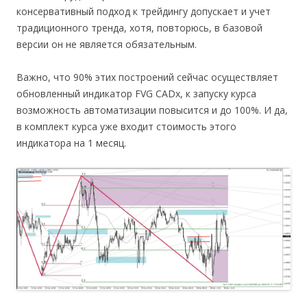
консервативный подход к трейдингу допускает и учет
традиционного тренда, хотя, повторюсь, в базовой
версии он не является обязательным.
Важно, что 90% этих построений сейчас осуществляет
обновленный индикатор FVG CADx, к запуску курса
возможность автоматизации повысится и до 100%. И да,
в комплект курса уже входит стоимость этого
индикатора на 1 месяц.