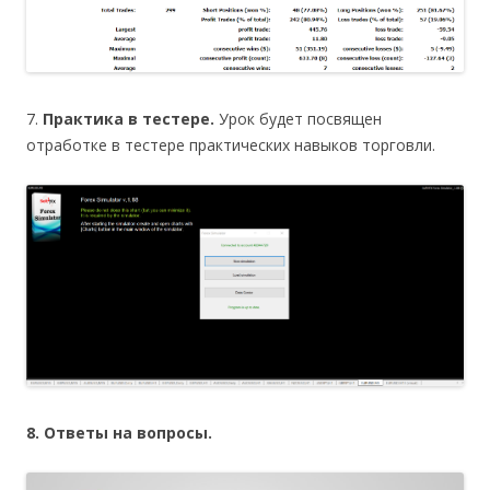
7.
Практика в тестере.
Урок будет посвящен
отработке в тестере практических навыков торговли.
8. Ответы на вопросы.