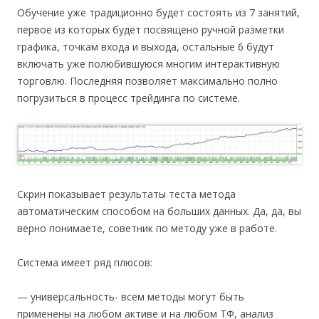
Обучение уже традиционно будет состоять из 7 занятий,
первое из которых будет посвящено ручной разметки
графика, точкам входа и выхода, остальные 6 будут
включать уже полюбившуюся многим интерактивную
торговлю. Последняя позволяет максимально полно
погрузиться в процесс трейдинга по системе.
Скрин показывает результаты теста метода
автоматическим способом на больших данных. Да, да, вы
верно понимаете, советник по методу уже в работе.
Система имеет ряд плюсов:
— универсальность- всем методы могут быть
применены на любом активе и на любом ТФ, анализ