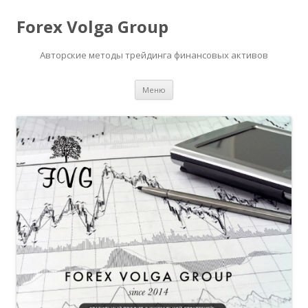
Forex Volga Group
Авторские методы трейдинга финансовых активов
Перейти
Меню
к
содержимому