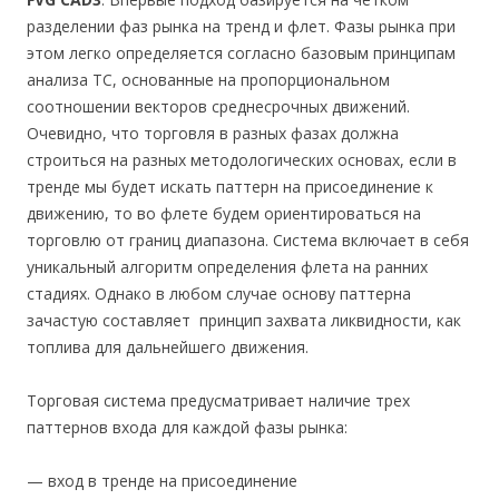
разделении фаз рынка на тренд и флет. Фазы рынка при
этом легко определяется согласно базовым принципам
анализа ТС, основанные на пропорциональном
соотношении векторов среднесрочных движений.
Очевидно, что торговля в разных фазах должна
строиться на разных методологических основах, если в
тренде мы будет искать паттерн на присоединение к
движению, то во флете будем ориентироваться на
торговлю от границ диапазона. Система включает в себя
уникальный алгоритм определения флета на ранних
стадиях. Однако в любом случае основу паттерна
зачастую составляет принцип захвата ликвидности, как
топлива для дальнейшего движения.
Торговая система предусматривает наличие трех
паттернов входа для каждой фазы рынка:
— вход в тренде на присоединение