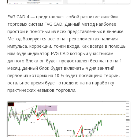
FVG CAD 4 — представляет собой развитие линейки
торговых систем FVG CAD. Данный метод наиболее
простой и понятный из всех представленных в линейке.
Метод базируется всего на трех элементах наличия
импульса, коррекции, точки входа. Как всегда в помощь
нам буде индикатор FVG CAD который участникам
данного блока он будет предоставлен бесплатно на 1
месяц. Данный блок будет включать 4 дня занятий
первое из которых на 10 % будет посвящено теории,
остальное время будет отведено на на наработку
практических навыков торговли.