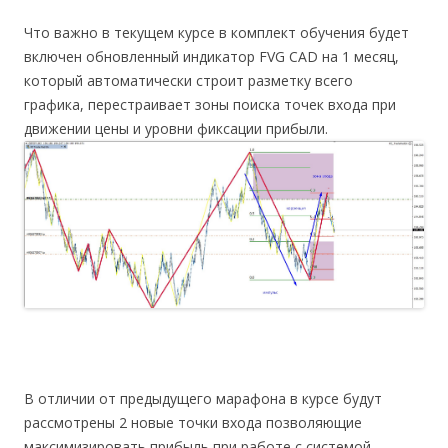
Что важно в текущем курсе в комплект обучения будет
включен обновленный индикатор FVG CAD на 1 месяц,
который автоматически строит разметку всего
графика, перестраивает зоны поиска точек входа при
движении цены и уровни фиксации прибыли.
В отличии от предыдущего марафона в курсе будут
рассмотрены 2 новые точки входа позволяющие
максимизировать прибыль при работе с системой.