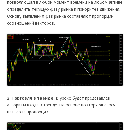
позволяющая в любой момент времени на любом активе
определить текущую фазу рынка и приоритет движения.
Основу выявления фаз рынка составляют пропорции
соотношений векторов.
2. Торговля в тренде.
В уроке будет представлен
алгоритм входа в тренде. На основе повторяющегося
паттерна пропорции.