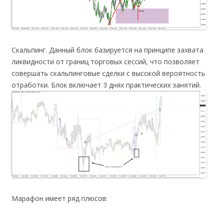
Скальпинг. Данный блок базируется на принципе захвата
ликвидности от границ торговых сессий, что позволяет
совершать скальпинговые сделки с высокой вероятность
отработки. Блок включает 3 днях практических занятий.
Марафон имеет ряд плюсов: