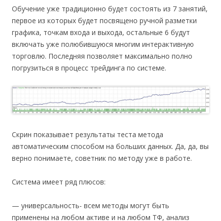
Обучение уже традиционно будет состоять из 7 занятий,
первое из которых будет посвящено ручной разметки
графика, точкам входа и выхода, остальные 6 будут
включать уже полюбившуюся многим интерактивную
торговлю. Последняя позволяет максимально полно
погрузиться в процесс трейдинга по системе.
Скрин показывает результаты теста метода
автоматическим способом на больших данных. Да, да, вы
верно понимаете, советник по методу уже в работе.
Система имеет ряд плюсов:
— универсальность- всем методы могут быть
применены на любом активе и на любом ТФ, анализ