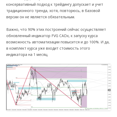
консервативный подход к трейдингу допускает и учет
традиционного тренда, хотя, повторюсь, в базовой
версии он не является обязательным.
Важно, что 90% этих построений сейчас осуществляет
обновленный индикатор FVG CADx, к запуску курса
возможность автоматизации повысится и до 100%. И да,
в комплект курса уже входит стоимость этого
индикатора на 1 месяц.