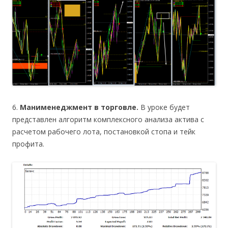
6.
Манименеджмент в торговле.
В уроке будет
представлен алгоритм комплексного анализа актива с
расчетом рабочего лота, постановкой стопа и тейк
профита.