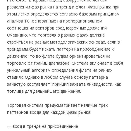
разделении фаз рынка на тренд и флет. Фазы рынка при
этом легко определяется согласно базовым принципам
анализа ТС, основанные на пропорциональном
соотношении векторов среднесрочных движений.
Очевидно, что торговля в разных фазах должна
строиться на разных методологических основах, если в
тренде мы будет искать паттерн на присоединение к
движению, то во флете будем ориентироваться на
торговлю от границ диапазона. Система включает в себя
уникальный алгоритм определения флета на ранних
стадиях. Однако в любом случае основу паттерна
зачастую составляет принцип захвата ликвидности, как
топлива для дальнейшего движения.
Торговая система предусматривает наличие трех
паттернов входа для каждой фазы рынка:
— вход в тренде на присоединение