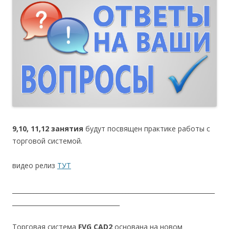
9,10, 11,12 занятия
будут посвящен практике работы с
торговой системой.
видео релиз
ТУТ
__________________________________________________________________
___________________________________
Торговая система
FVG CAD2
основана на новом