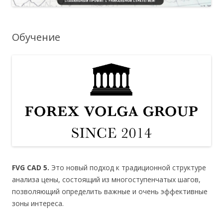
Обучение
FVG CAD 5.
Это новый подход к традиционной структуре
анализа цены, состоящий из многоступенчатых шагов,
позволяющий определить важные и очень эффективные
зоны интереса.