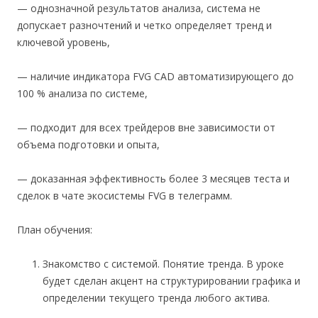
— однозначной результатов анализа, система не
допускает разночтений и четко определяет тренд и
ключевой уровень,
— наличие индикатора FVG CAD автоматизирующего до
100 % анализа по системе,
— подходит для всех трейдеров вне зависимости от
объема подготовки и опыта,
— доказанная эффективность более 3 месяцев теста и
сделок в чате экосистемы FVG в телеграмм.
План обучения:
Знакомство с системой. Понятие тренда. В уроке
будет сделан акцент на структурировании графика и
определении текущего тренда любого актива.