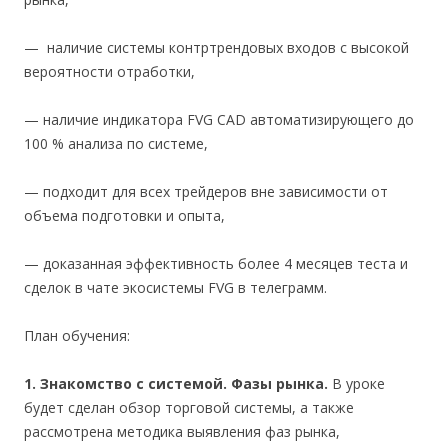
— наличие системы контртрендовых входов с высокой
вероятности отработки,
— наличие индикатора FVG CAD автоматизирующего до
100 % анализа по системе,
— подходит для всех трейдеров вне зависимости от
объема подготовки и опыта,
— доказанная эффективность более 4 месяцев теста и
сделок в чате экосистемы FVG в телеграмм.
План обучения:
1. Знакомство с системой. Фазы рынка.
В уроке
будет сделан обзор торговой системы, а также
рассмотрена методика выявления фаз рынка,