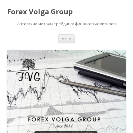
Forex Volga Group
Авторские методы трейдинга финансовых активов
Перейти
Меню
к
содержимому