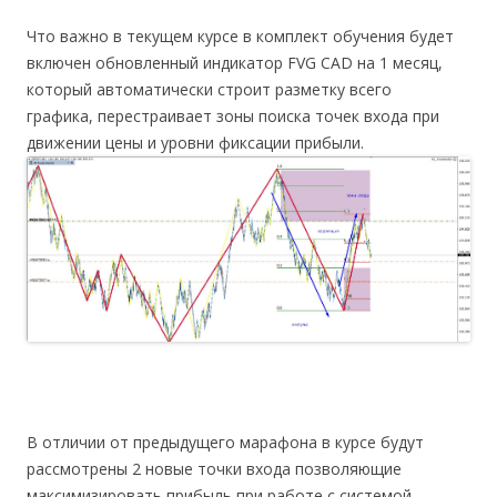
Что важно в текущем курсе в комплект обучения будет
включен обновленный индикатор FVG CAD на 1 месяц,
который автоматически строит разметку всего
графика, перестраивает зоны поиска точек входа при
движении цены и уровни фиксации прибыли.
В отличии от предыдущего марафона в курсе будут
рассмотрены 2 новые точки входа позволяющие
максимизировать прибыль при работе с системой.