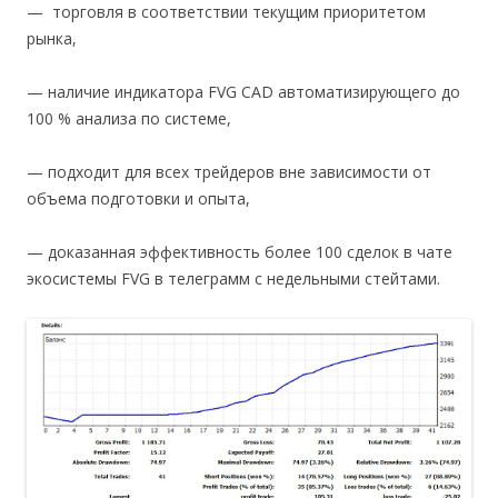
— торговля в соответствии текущим приоритетом
рынка,
— наличие индикатора FVG CAD автоматизирующего до
100 % анализа по системе,
— подходит для всех трейдеров вне зависимости от
объема подготовки и опыта,
— доказанная эффективность более 100 сделок в чате
экосистемы FVG в телеграмм с недельными стейтами.