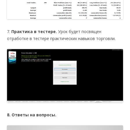
7.
Практика в тестере.
Урок будет посвящен
отработке в тестере практических навыков торговли.
8. Ответы на вопросы.