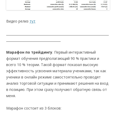
Видео релиз
тут
__________________________________________________________________
___________________________________
Марафон по трейдингу
. Первый интерактивный
формат обучения предполагающий 90 % практики и
всего 10 % теории. Такой формат показал высокую
эффективность усвоения материала учениками, так как
ученики в онлайн режиме самостоятельно проводят
анализ торговой ситуации и принимают решения на вход
в позицию. При этом сразу получают обратную связь от
меня.
Марафон состоит из 3 блоков: