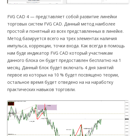
FVG CAD 4 — представляет собой развитие линейки
торговых систем FVG CAD. Данный метод наиболее
простой и понятный из всех представленных в линейке.
Метод базируется всего на трех элементах наличия
импульса, коррекции, точки входа. Как всегда в помощь
нам буде индикатор FVG CAD который участникам
данного блока он будет предоставлен бесплатно на 1
месяц. Данный блок будет включать 4 дня занятий
первое из которых на 10 % будет посвящено теории,
остальное время будет отведено на на наработку
практических навыков торговли.