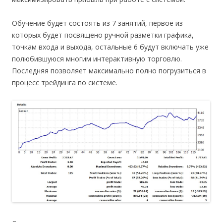
Обучение будет состоять из 7 занятий, первое из
которых будет посвящено ручной разметки графика,
точкам входа и выхода, остальные 6 будут включать уже
полюбившуюся многим интерактивную торговлю.
Последняя позволяет максимально полно погрузиться в
процесс трейдинга по системе.