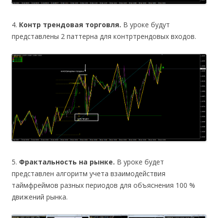
4.
Контр трендовая торговля.
В уроке будут
представлены 2 паттерна для контртрендовых входов.
5.
Фрактальность на рынке.
В уроке будет
представлен алгоритм учета взаимодействия
таймфреймов разных периодов для объяснения 100 %
движений рынка.