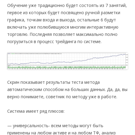
Обучение уже традиционно будет состоять из 7 занятий,
первое из которых будет посвящено ручной разметки
графика, точкам входа и выхода, остальные 6 будут
включать уже полюбившуюся многим интерактивную
торговлю. Последняя позволяет максимально полно
погрузиться в процесс трейдинга по системе.
Скрин показывает результаты теста метода
автоматическим способом на больших данных. Да, да, вы
верно понимаете, советник по методу уже в работе.
Система имеет ряд плюсов:
— универсальность- всем методы могут быть
применены на любом активе и на любом ТФ, анализ