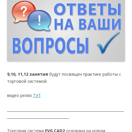
9,10, 11,12 занятия
будут посвящен практике работы с
торговой системой.
видео релиз
ТУТ
__________________________________________________________________
___________________________________
Торговая система
FVG CAD2
основана на новом