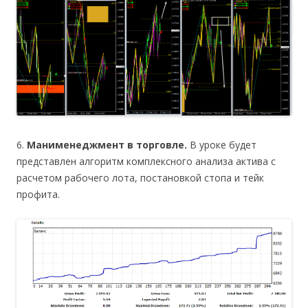
6.
Манименеджмент в торговле.
В уроке будет
представлен алгоритм комплексного анализа актива с
расчетом рабочего лота, постановкой стопа и тейк
профита.