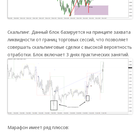
Скальпинг. Данный блок базируется на принципе захвата
ликвидности от границ торговых сессий, что позволяет
совершать скальпинговые сделки с высокой вероятность
отработки. Блок включает 3 днях практических занятий.
Марафон имеет ряд плюсов: