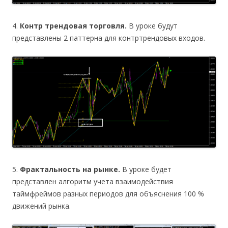
4.
Контр трендовая торговля.
В уроке будут
представлены 2 паттерна для контртрендовых входов.
5.
Фрактальность на рынке.
В уроке будет
представлен алгоритм учета взаимодействия
таймфреймов разных периодов для объяснения 100 %
движений рынка.