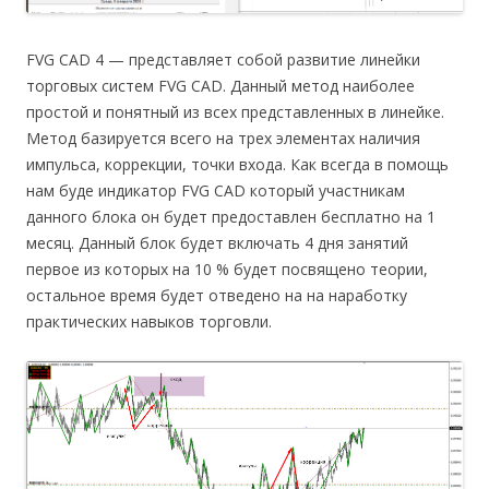
FVG CAD 4 — представляет собой развитие линейки
торговых систем FVG CAD. Данный метод наиболее
простой и понятный из всех представленных в линейке.
Метод базируется всего на трех элементах наличия
импульса, коррекции, точки входа. Как всегда в помощь
нам буде индикатор FVG CAD который участникам
данного блока он будет предоставлен бесплатно на 1
месяц. Данный блок будет включать 4 дня занятий
первое из которых на 10 % будет посвящено теории,
остальное время будет отведено на на наработку
практических навыков торговли.