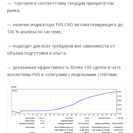
— торговля в соответствии текущим приоритетом
рынка,
— наличие индикатора FVG CAD автоматизирующего до
100 % анализа по системе,
— подходит для всех трейдеров вне зависимости от
объема подготовки и опыта,
— доказанная эффективность более 100 сделок в чате
экосистемы FVG в телеграмм с недельными стейтами.