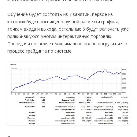
Обучение будет состоять из 7 занятий, первое из
которых будет посвящено ручной разметки графика,
точкам входа и выхода, остальные 6 будут включать уже
полюбившуюся многим интерактивную торговлю.
Последняя позволяет максимально полно погрузиться в
процесс трейдинга по системе.