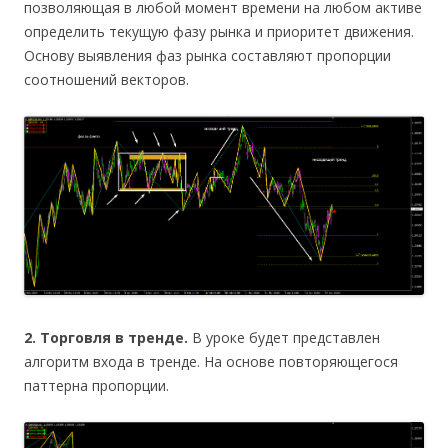
позволяющая в любой момент времени на любом активе
определить текущую фазу рынка и приоритет движения.
Основу выявления фаз рынка составляют пропорции
соотношений векторов.
2. Торговля в тренде.
В уроке будет представлен
алгоритм входа в тренде. На основе повторяющегося
паттерна пропорции.