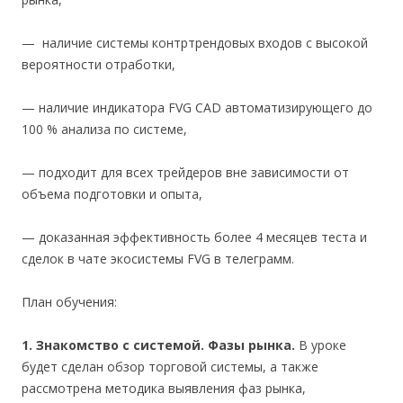
— наличие системы контртрендовых входов с высокой
вероятности отработки,
— наличие индикатора FVG CAD автоматизирующего до
100 % анализа по системе,
— подходит для всех трейдеров вне зависимости от
объема подготовки и опыта,
— доказанная эффективность более 4 месяцев теста и
сделок в чате экосистемы FVG в телеграмм.
План обучения:
1. Знакомство с системой. Фазы рынка.
В уроке
будет сделан обзор торговой системы, а также
рассмотрена методика выявления фаз рынка,