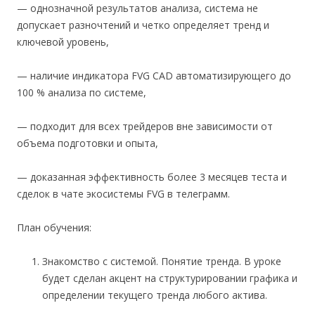
— однозначной результатов анализа, система не
допускает разночтений и четко определяет тренд и
ключевой уровень,
— наличие индикатора FVG CAD автоматизирующего до
100 % анализа по системе,
— подходит для всех трейдеров вне зависимости от
объема подготовки и опыта,
— доказанная эффективность более 3 месяцев теста и
сделок в чате экосистемы FVG в телеграмм.
План обучения:
Знакомство с системой. Понятие тренда. В уроке
будет сделан акцент на структурировании графика и
определении текущего тренда любого актива.