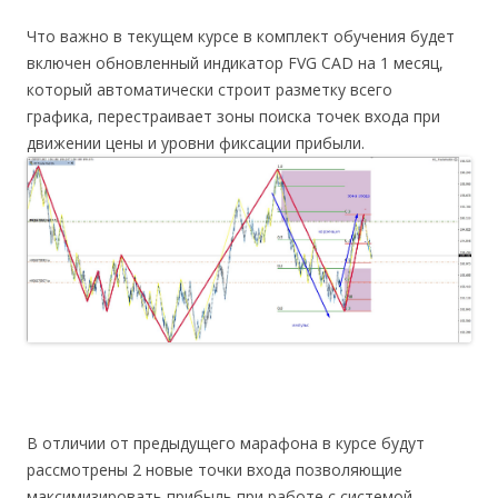
Что важно в текущем курсе в комплект обучения будет
включен обновленный индикатор FVG CAD на 1 месяц,
который автоматически строит разметку всего
графика, перестраивает зоны поиска точек входа при
движении цены и уровни фиксации прибыли.
В отличии от предыдущего марафона в курсе будут
рассмотрены 2 новые точки входа позволяющие
максимизировать прибыль при работе с системой.