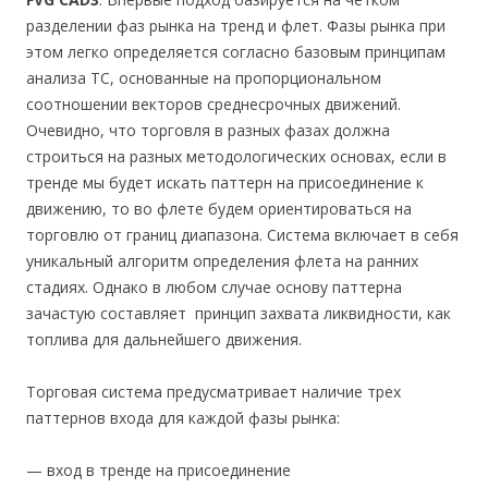
разделении фаз рынка на тренд и флет. Фазы рынка при
этом легко определяется согласно базовым принципам
анализа ТС, основанные на пропорциональном
соотношении векторов среднесрочных движений.
Очевидно, что торговля в разных фазах должна
строиться на разных методологических основах, если в
тренде мы будет искать паттерн на присоединение к
движению, то во флете будем ориентироваться на
торговлю от границ диапазона. Система включает в себя
уникальный алгоритм определения флета на ранних
стадиях. Однако в любом случае основу паттерна
зачастую составляет принцип захвата ликвидности, как
топлива для дальнейшего движения.
Торговая система предусматривает наличие трех
паттернов входа для каждой фазы рынка:
— вход в тренде на присоединение