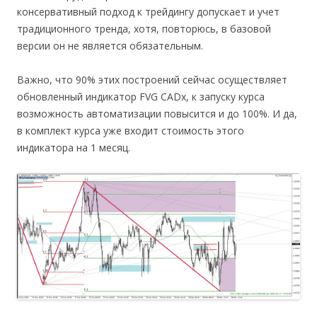
консервативный подход к трейдингу допускает и учет
традиционного тренда, хотя, повторюсь, в базовой
версии он не является обязательным.
Важно, что 90% этих построений сейчас осуществляет
обновленный индикатор FVG CADx, к запуску курса
возможность автоматизации повысится и до 100%. И да,
в комплект курса уже входит стоимость этого
индикатора на 1 месяц.