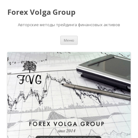
Forex Volga Group
Авторские методы трейдинга финансовых активов
Перейти
Меню
к
содержимому