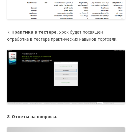
7.
Практика в тестере.
Урок будет посвящен
отработке в тестере практических навыков торговли.
8. Ответы на вопросы.