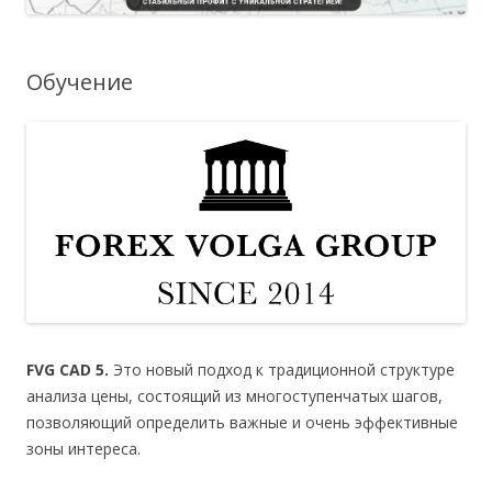
Обучение
FVG CAD 5.
Это новый подход к традиционной структуре
анализа цены, состоящий из многоступенчатых шагов,
позволяющий определить важные и очень эффективные
зоны интереса.