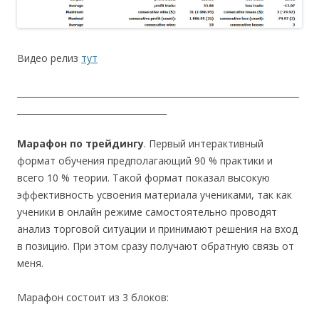
Видео релиз
тут
__________________________________________________________________
___________________________________
Марафон по трейдингу
. Первый интерактивный
формат обучения предполагающий 90 % практики и
всего 10 % теории. Такой формат показал высокую
эффективность усвоения материала учениками, так как
ученики в онлайн режиме самостоятельно проводят
анализ торговой ситуации и принимают решения на вход
в позицию. При этом сразу получают обратную связь от
меня.
Марафон состоит из 3 блоков: