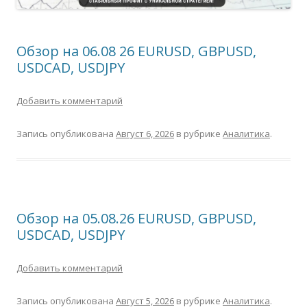
Обзор на 06.08 26 EURUSD, GBPUSD,
USDCAD, USDJPY
Добавить комментарий
Запись опубликована
Август 6, 2026
в рубрике
Аналитика
.
Обзор на 05.08.26 EURUSD, GBPUSD,
USDCAD, USDJPY
Добавить комментарий
Запись опубликована
Август 5, 2026
в рубрике
Аналитика
.