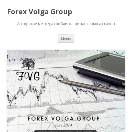
Forex Volga Group
Авторские методы трейдинга финансовых активов
Перейти
Меню
к
содержимому