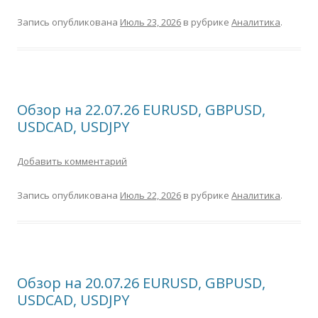
Запись опубликована
Июль 23, 2026
в рубрике
Аналитика
.
Обзор на 22.07.26 EURUSD, GBPUSD,
USDCAD, USDJPY
Добавить комментарий
Запись опубликована
Июль 22, 2026
в рубрике
Аналитика
.
Обзор на 20.07.26 EURUSD, GBPUSD,
USDCAD, USDJPY