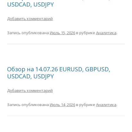
USDCAD, USDJPY
Добавить комментарий
Запись опубликована
Июль 15, 2026
в рубрике
Аналитика
.
Обзор на 14.07.26 EURUSD, GBPUSD,
USDCAD, USDJPY
Добавить комментарий
Запись опубликована
Июль 14, 2026
в рубрике
Аналитика
.