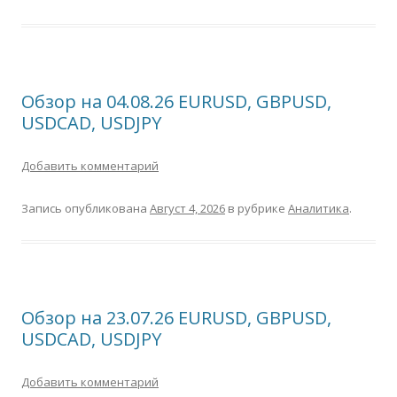
Обзор на 04.08.26 EURUSD, GBPUSD,
USDCAD, USDJPY
Добавить комментарий
Запись опубликована
Август 4, 2026
в рубрике
Аналитика
.
Обзор на 23.07.26 EURUSD, GBPUSD,
USDCAD, USDJPY
Добавить комментарий