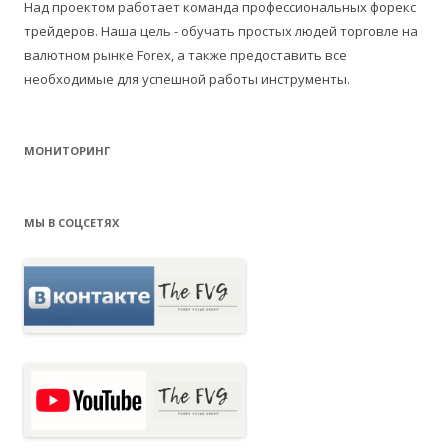
Над проектом работает команда профессиональных форекс
трейдеров. Наша цель - обучать простых людей торговле на
валютном рынке Forex, а также предоставить все
необходимые для успешной работы инструменты.
МОНИТОРИНГ
МЫ В СОЦСЕТЯХ