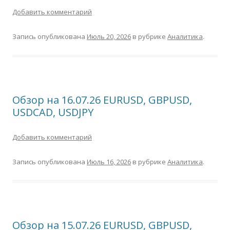
Добавить комментарий
Запись опубликована
Июль 20, 2026
в рубрике
Аналитика
.
Обзор на 16.07.26 EURUSD, GBPUSD,
USDCAD, USDJPY
Добавить комментарий
Запись опубликована
Июль 16, 2026
в рубрике
Аналитика
.
Обзор на 15.07.26 EURUSD, GBPUSD,