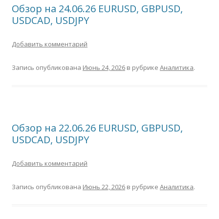
Обзор на 24.06.26 EURUSD, GBPUSD,
USDCAD, USDJPY
Добавить комментарий
Запись опубликована
Июнь 24, 2026
в рубрике
Аналитика
.
Обзор на 22.06.26 EURUSD, GBPUSD,
USDCAD, USDJPY
Добавить комментарий
Запись опубликована
Июнь 22, 2026
в рубрике
Аналитика
.