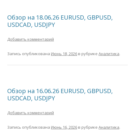
Обзор на 18.06.26 EURUSD, GBPUSD,
USDCAD, USDJPY
Добавить комментарий
Запись опубликована
Июнь 18, 2026
в рубрике
Аналитика
.
Обзор на 16.06.26 EURUSD, GBPUSD,
USDCAD, USDJPY
Добавить комментарий
Запись опубликована
Июнь 16, 2026
в рубрике
Аналитика
.