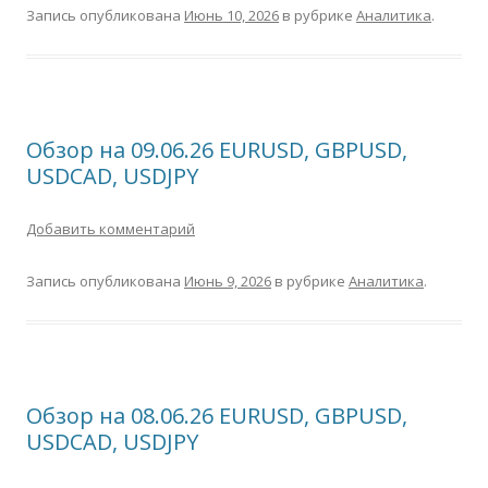
Запись опубликована
Июнь 10, 2026
в рубрике
Аналитика
.
Обзор на 09.06.26 EURUSD, GBPUSD,
USDCAD, USDJPY
Добавить комментарий
Запись опубликована
Июнь 9, 2026
в рубрике
Аналитика
.
Обзор на 08.06.26 EURUSD, GBPUSD,
USDCAD, USDJPY