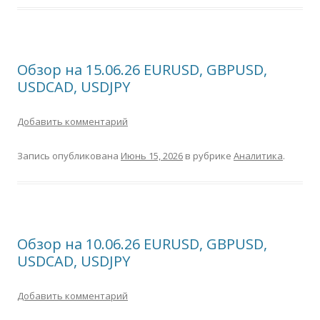
Обзор на 15.06.26 EURUSD, GBPUSD,
USDCAD, USDJPY
Добавить комментарий
Запись опубликована
Июнь 15, 2026
в рубрике
Аналитика
.
Обзор на 10.06.26 EURUSD, GBPUSD,
USDCAD, USDJPY
Добавить комментарий