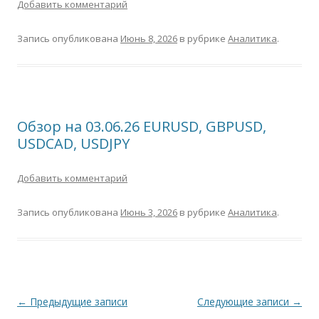
Добавить комментарий
Запись опубликована
Июнь 8, 2026
в рубрике
Аналитика
.
Обзор на 03.06.26 EURUSD, GBPUSD,
USDCAD, USDJPY
Добавить комментарий
Запись опубликована
Июнь 3, 2026
в рубрике
Аналитика
.
Навигация
←
Предыдущие записи
Следующие записи
→