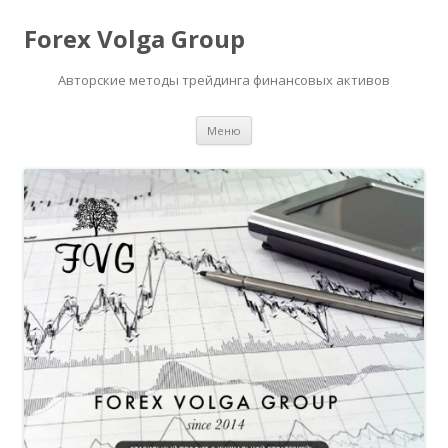
Forex Volga Group
Авторские методы трейдинга финансовых активов
Перейти
Меню
к
содержимому