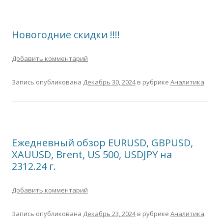
Новогодние скидки !!!!
Добавить комментарий
Запись опубликована
Декабрь 30, 2024
в рубрике
Аналитика
.
Ежедневный обзор EURUSD, GBPUSD,
XAUUSD, Brent, US 500, USDJPY на
2312.24 г.
Добавить комментарий
Запись опубликована
Декабрь 23, 2024
в рубрике
Аналитика
.