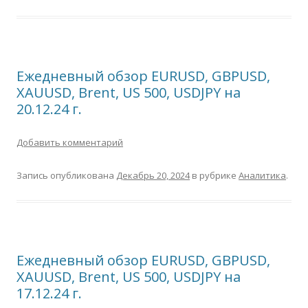
Ежедневный обзор EURUSD, GBPUSD,
XAUUSD, Brent, US 500, USDJPY на
20.12.24 г.
Добавить комментарий
Запись опубликована
Декабрь 20, 2024
в рубрике
Аналитика
.
Ежедневный обзор EURUSD, GBPUSD,
XAUUSD, Brent, US 500, USDJPY на
17.12.24 г.