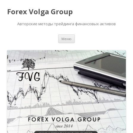
Forex Volga Group
Авторские методы трейдинга финансовых активов
Перейти
Меню
к
содержимому