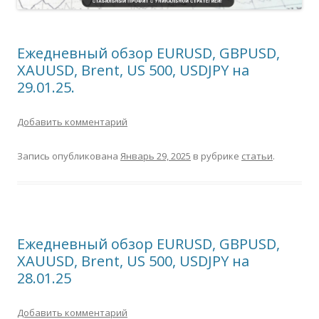
Ежедневный обзор EURUSD, GBPUSD,
XAUUSD, Brent, US 500, USDJPY на
29.01.25.
Добавить комментарий
Запись опубликована
Январь 29, 2025
в рубрике
статьи
.
Ежедневный обзор EURUSD, GBPUSD,
XAUUSD, Brent, US 500, USDJPY на
28.01.25
Добавить комментарий