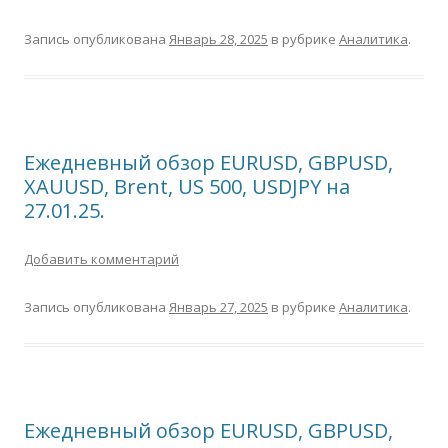
Запись опубликована
Январь 28, 2025
в рубрике
Аналитика
.
Ежедневный обзор EURUSD, GBPUSD,
XAUUSD, Brent, US 500, USDJPY на
27.01.25.
Добавить комментарий
Запись опубликована
Январь 27, 2025
в рубрике
Аналитика
.
Ежедневный обзор EURUSD, GBPUSD,