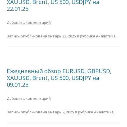
XAUUSD, Brent, US 500, USDJPY на
22.01.25.
Добавить комментарий
Запись опубликована
Январь 22, 2025
в рубрике
Аналитика
.
Ежедневный обзор EURUSD, GBPUSD,
XAUUSD, Brent, US 500, USDJPY на
09.01.25.
Добавить комментарий
Запись опубликована
Январь 9, 2025
в рубрике
Аналитика
.