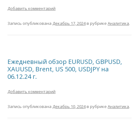
Добавить комментарий
Запись опубликована
Декабрь 17, 2024
в рубрике
Аналитика
.
Ежедневный обзор EURUSD, GBPUSD,
XAUUSD, Brent, US 500, USDJPY на
06.12.24 г.
Добавить комментарий
Запись опубликована
Декабрь 10, 2024
в рубрике
Аналитика
.