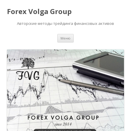
Forex Volga Group
Авторские методы трейдинга финансовых активов
Перейти
Меню
к
содержимому