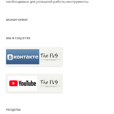
необходимые для успешной работы инструменты.
МОНИТОРИНГ
МЫ В СОЦСЕТЯХ
РАЗДЕЛЫ