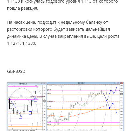
1,1130 и коснулась годового уровня 1,113 от которого
пошла реакция.
На часах цена, подходит к недельному балансу от
расторговки которого будет зависеть дальнейшая
динамика цены. В случае закрепления выше, цели роста
1,1271, 1,1330.
GBP\USD