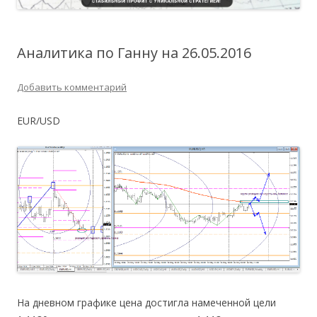
Аналитика по Ганну на 26.05.2016
Добавить комментарий
EUR/USD
На дневном графике цена достигла намеченной цели