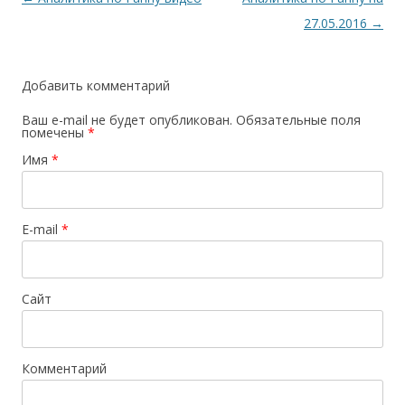
по
27.05.2016
→
записям
Добавить комментарий
Ваш e-mail не будет опубликован.
Обязательные поля
помечены
*
Имя
*
E-mail
*
Сайт
Комментарий