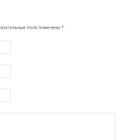
язательные поля помечены
*