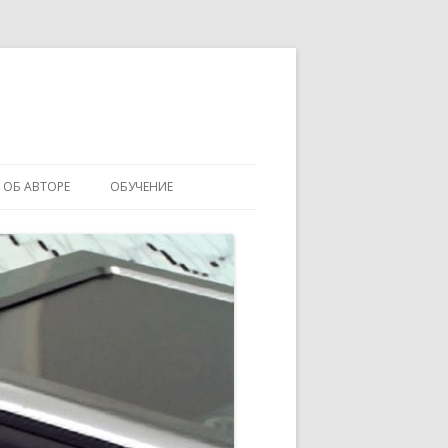
ОБ АВТОРЕ
ОБУЧЕНИЕ