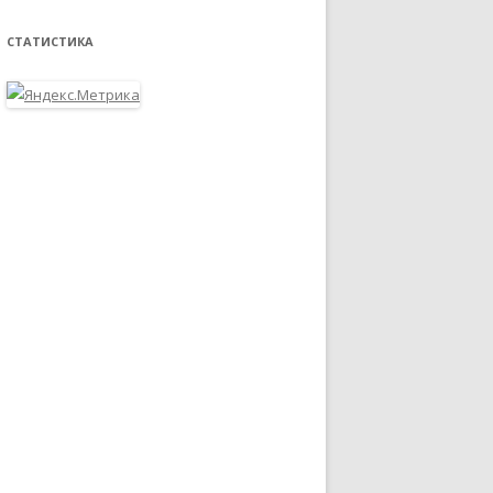
СТАТИСТИКА