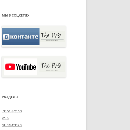
МЫ В СОЦСЕТЯХ
РАЗДЕЛЫ
Price Action
VSA
Аналитика