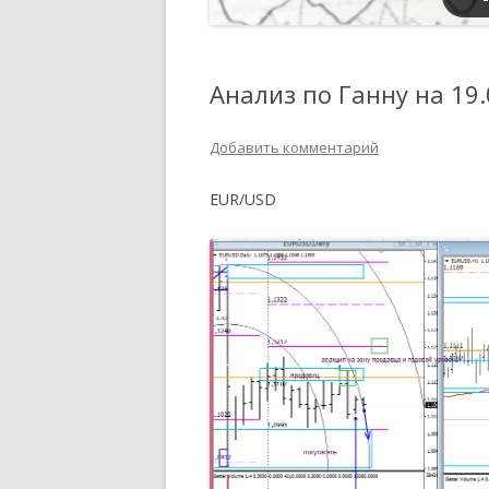
Анализ по Ганну на 19.
Добавить комментарий
EUR/USD