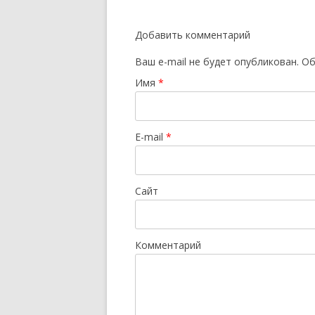
по
записям
Добавить комментарий
Ваш e-mail не будет опубликован.
Об
Имя
*
E-mail
*
Сайт
Комментарий