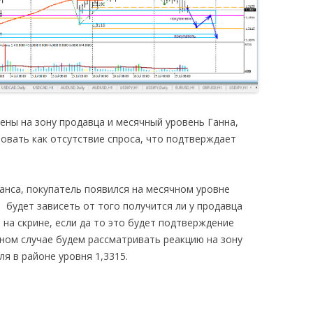
ены на зону продавца и месячный уровень Ганна,
вать как отсутствие спроса, что подтверждает
анса, покупатель появился на месячном уровне
 будет зависеть от того получится ли у продавца
на скрине, если да то это будет подтверждение
атном случае будем рассматривать реакцию на зону
ля в районе уровня 1,3315.