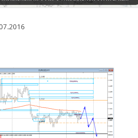
07.2016