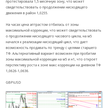
протестировала 1,5 месячную зону, что может
свидетельствовать о продолжении нисходящего
движения в район 1,0255.
На часах цена аптрастом отбилась от зоны
максимальной коррекции, что может свидетельствовать
о продолжении нисходящего часового цикла, на м5
начался к реализации нисходящий цикл, что дает
возможность продавать по тренду с целями старшего
ТФ. Альтернативный вариант возможен при пробитии
зоны максимальной коррекции на м5 и н1, что откроет
перспективу роста к зоне макс коррекции на дневном ТФ
1,0626-1,0636.
GBP\USD