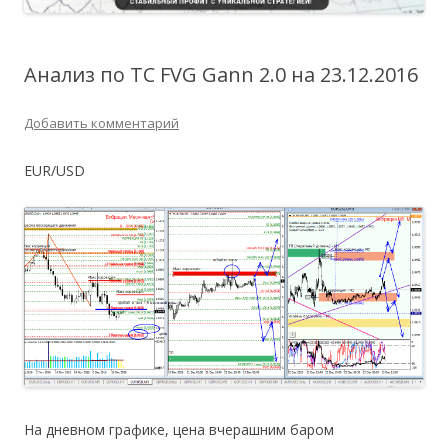
Анализ по ТС FVG Gann 2.0 на 23.12.2016
Добавить комментарий
EUR/USD
На дневном графике, цена вчерашним баром