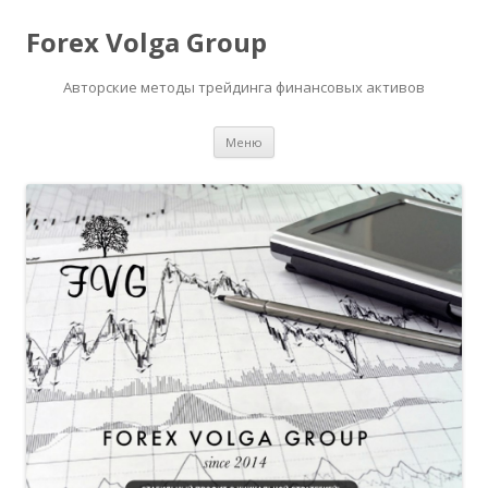
Forex Volga Group
Авторские методы трейдинга финансовых активов
Перейти
Меню
к
содержимому