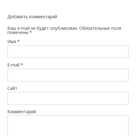
записям
Добавить комментарий
Ваш e-mail не будет опубликован.
Обязательные поля
помечены
*
Имя
*
E-mail
*
Сайт
Комментарий