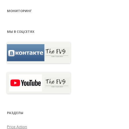
МОНИТОРИНГ
МЫ В СОЦСЕТЯХ
РАЗДЕЛЫ
Price Action