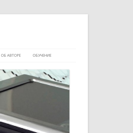
ОБ АВТОРЕ
ОБУЧЕНИЕ