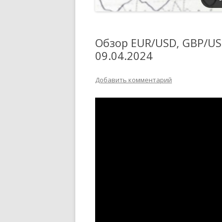
Обзор EUR/USD, GBP/USD
09.04.2024
Добавить комментарий