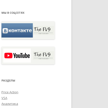
МЫ В СОЦСЕТЯХ
РАЗДЕЛЫ
Price Action
VSA
Аналитика