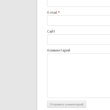
E-mail
*
Сайт
Комментарий