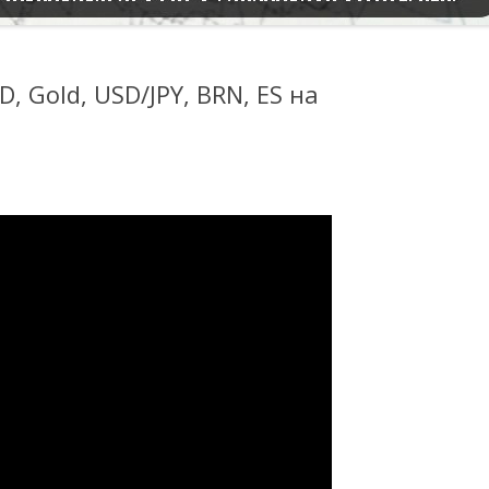
, Gold, USD/JPY, BRN, ES на