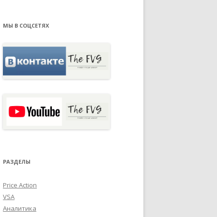
МЫ В СОЦСЕТЯХ
РАЗДЕЛЫ
Price Action
VSA
Аналитика