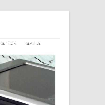
ОБ АВТОРЕ
ОБУЧЕНИЕ