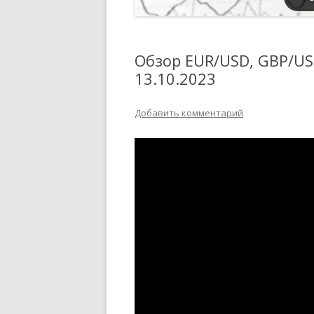
Обзор EUR/USD, GBP/USD
13.10.2023
Добавить комментарий