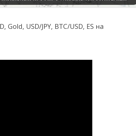
, Gold, USD/JPY, BTC/USD, ES на