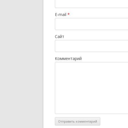
E-mail
*
Сайт
Комментарий