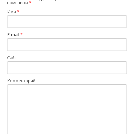
помечены
*
Имя
*
E-mail
*
Сайт
Комментарий