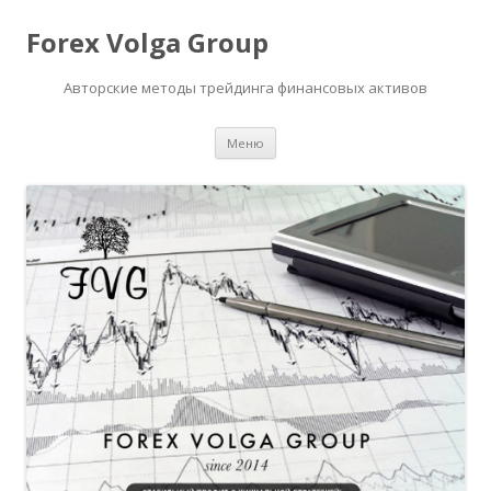
Forex Volga Group
Авторские методы трейдинга финансовых активов
Перейти
Меню
к
содержимому