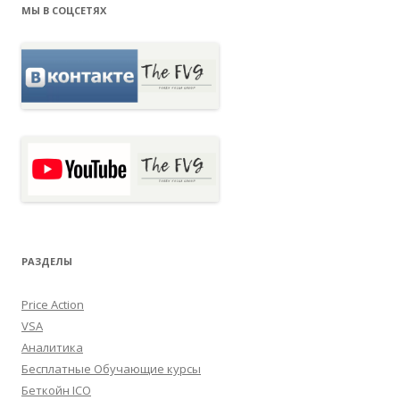
МЫ В СОЦСЕТЯХ
РАЗДЕЛЫ
Price Action
VSA
Аналитика
Бесплатные Обучающие курсы
Беткойн ICO