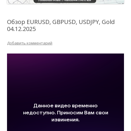
Обзор EURUSD, GBPUSD, USDJPY, Gold
04.12.2025
Добавить комментарий