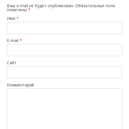
Ваш e-mail не будет опубликован.
Обязательные поля
помечены
*
Имя
*
E-mail
*
Сайт
Комментарий