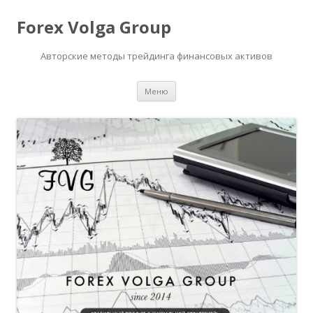
Forex Volga Group
Авторские методы трейдинга финансовых активов
Перейти
Меню
к
содержимому