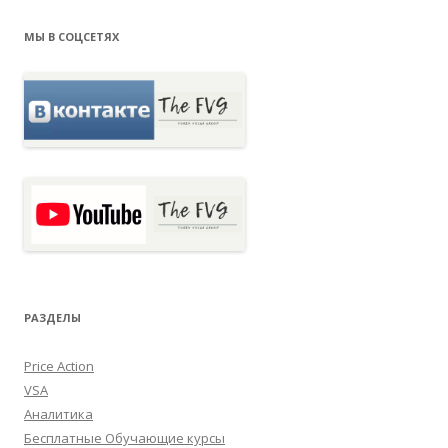
МЫ В СОЦСЕТЯХ
РАЗДЕЛЫ
Price Action
VSA
Аналитика
Бесплатные Обучающие курсы