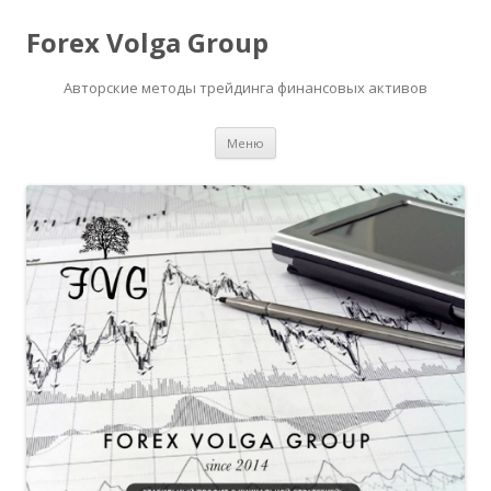
Forex Volga Group
Авторские методы трейдинга финансовых активов
Перейти
Меню
к
содержимому