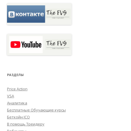
РАЗДЕЛЫ
Price Action
VSA
Аналитика
Бесплатные Обучающие курсы
Беткойн ICO
В помощь Треидеру