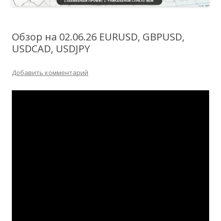
Обзор на 02.06.26 EURUSD, GBPUSD,
USDCAD, USDJPY
Добавить комментарий