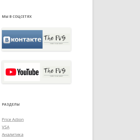
МЫ В СОЦСЕТЯХ
РАЗДЕЛЫ
Price Action
VSA
Аналитика