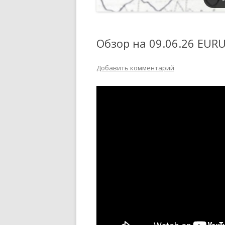
Обзор на 09.06.26 EUR
Добавить комментарий