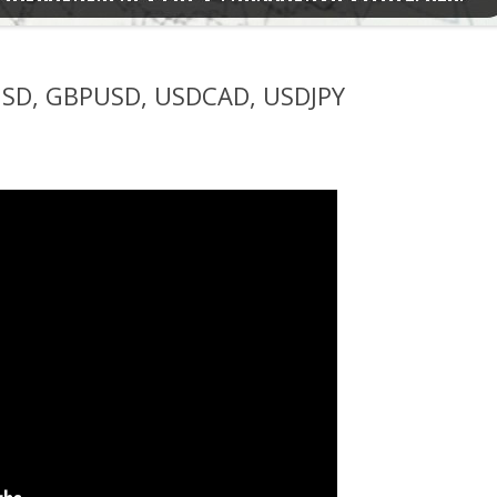
USD, GBPUSD, USDCAD, USDJPY