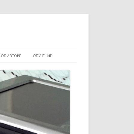
ОБ АВТОРЕ
ОБУЧЕНИЕ