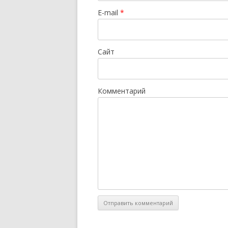
E-mail
*
Сайт
Комментарий