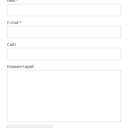
Имя
*
E-mail
*
Сайт
Комментарий