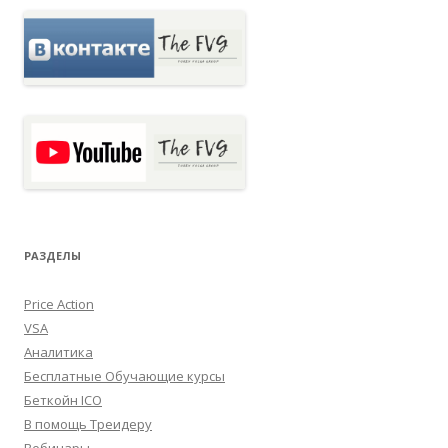
РАЗДЕЛЫ
Price Action
VSA
Аналитика
Бесплатные Обучающие курсы
Беткойн ICO
В помощь Треидеру