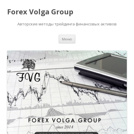
Forex Volga Group
Авторские методы трейдинга финансовых активов
Перейти
Меню
к
содержимому