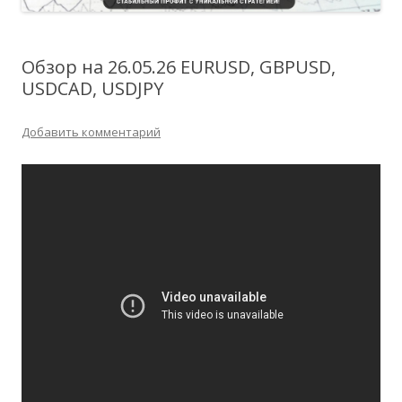
Обзор на 26.05.26 EURUSD, GBPUSD,
USDCAD, USDJPY
Добавить комментарий