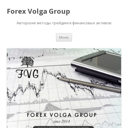
Forex Volga Group
Авторские методы трейдинга финансовых активов
Перейти
Меню
к
содержимому