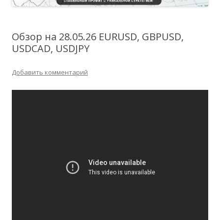
Обзор на 28.05.26 EURUSD, GBPUSD,
USDCAD, USDJPY
Добавить комментарий