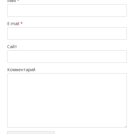
Имя
*
E-mail
*
Сайт
Комментарий