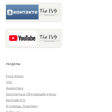
РАЗДЕЛЫ
Price Action
VSA
Аналитика
Бесплатные Обучающие курсы
Беткойн ICO
В помощь Треидеру