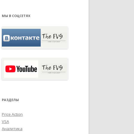
МЫ В СОЦСЕТЯХ
РАЗДЕЛЫ
Price Action
VSA
Аналитика