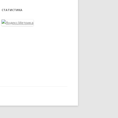
СТАТИСТИКА