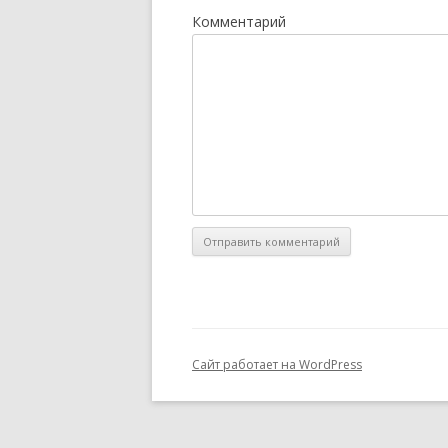
Комментарий
Сайт работает на WordPress