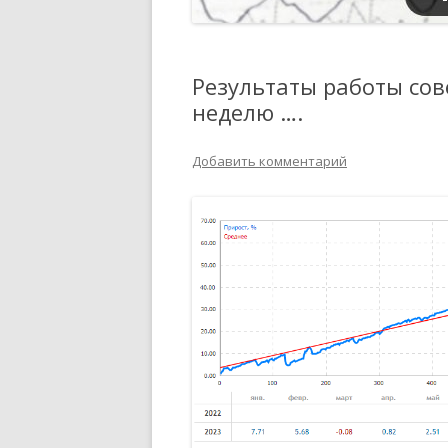
Результаты работы со
неделю ….
Добавить комментарий