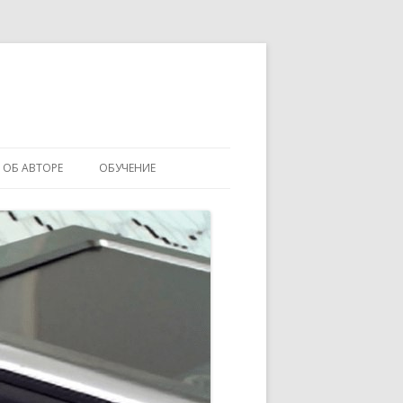
ОБ АВТОРЕ
ОБУЧЕНИЕ