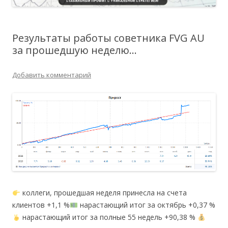
Результаты работы советника FVG AU
за прошедшую неделю…
Добавить комментарий
коллеги, прошедшая неделя принесла на счета
клиентов +1,1 %
нарастающий итог за октябрь +0,37 %
нарастающий итог за полные 55 недель +90,38 %