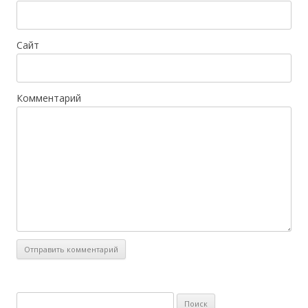
Сайт
Комментарий
Н