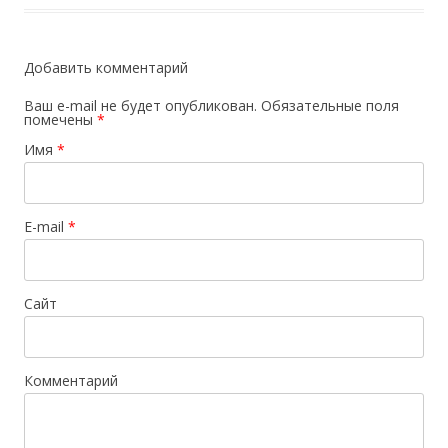
Добавить комментарий
Ваш e-mail не будет опубликован.
Обязательные поля
помечены
*
Имя
*
E-mail
*
Сайт
Комментарий