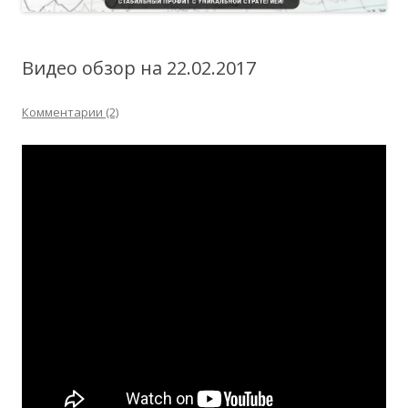
Видео обзор на 22.02.2017
Комментарии (2)