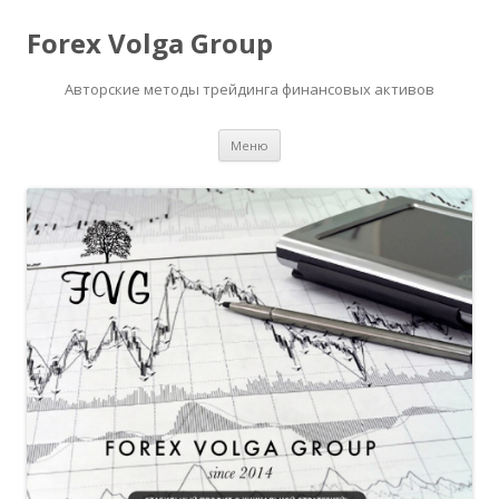
Forex Volga Group
Авторские методы трейдинга финансовых активов
Перейти
Меню
к
содержимому