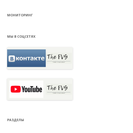
МОНИТОРИНГ
МЫ В СОЦСЕТЯХ
РАЗДЕЛЫ