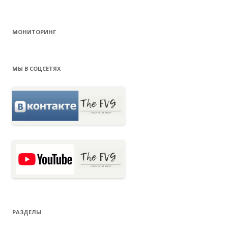
МОНИТОРИНГ
МЫ В СОЦСЕТЯХ
РАЗДЕЛЫ