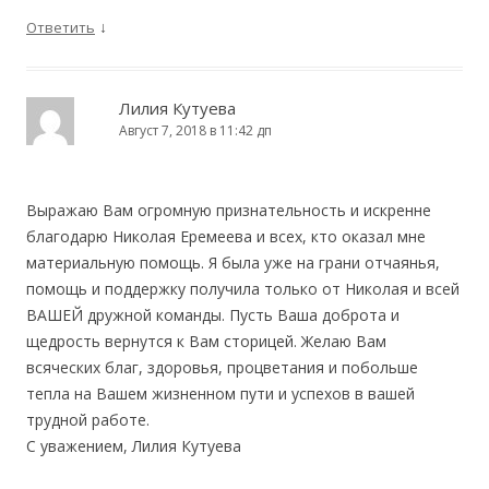
↓
Ответить
Лилия Кутуева
Август 7, 2018 в 11:42 дп
Выражаю Вам огромную признательность и искренне
благодарю Николая Еремеева и всех, кто оказал мне
материальную помощь. Я была уже на грани отчаянья,
помощь и поддержку получила только от Николая и всей
ВАШЕЙ дружной команды. Пусть Ваша доброта и
щедрость вернутся к Вам сторицей. Желаю Вам
всяческих благ, здоровья, процветания и побольше
тепла на Вашем жизненном пути и успехов в вашей
трудной работе.
С уважением, Лилия Кутуева