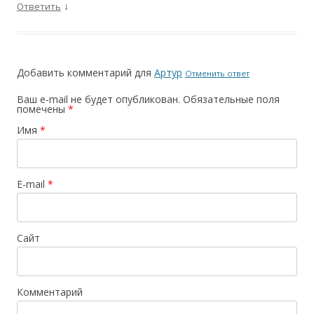
↓
Ответить
Добавить комментарий для
Артур
Отменить ответ
Ваш e-mail не будет опубликован.
Обязательные поля
помечены
*
Имя
*
E-mail
*
Сайт
Комментарий