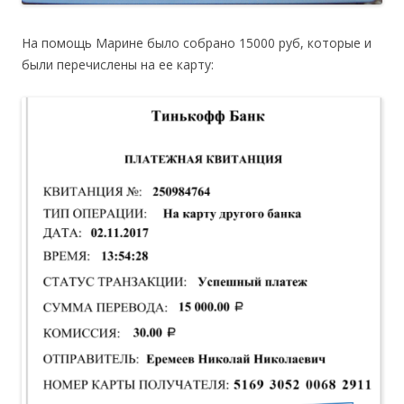
На помощь Марине было собрано 15000 руб, которые и
были перечислены на ее карту: