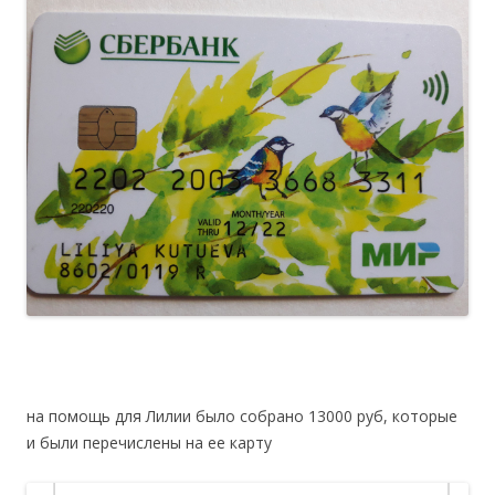
на помощь для Лилии было собрано 13000 руб, которые
и были перечислены на ее карту