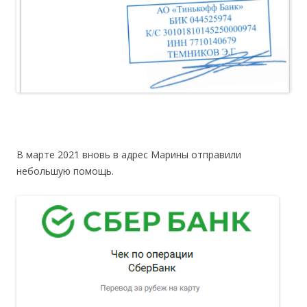
В марте 2021 вновь в адрес Марины отправили
небольшую помощь.