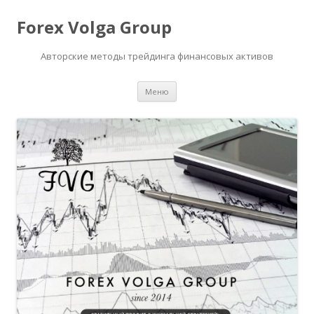
Forex Volga Group
Авторские методы трейдинга финансовых активов
Перейти
Меню
к
содержимому