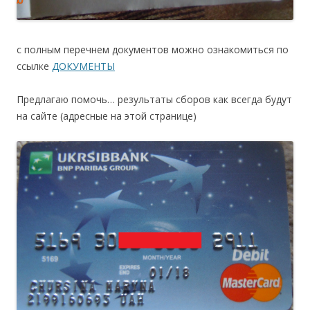
с полным перечнем документов можно ознакомиться по
ссылке
ДОКУМЕНТЫ
Предлагаю помочь… результаты сборов как всегда будут
на сайте (адресные на этой странице)