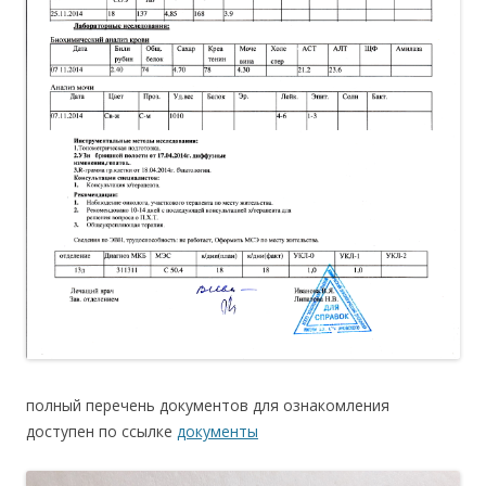
полный перечень документов для ознакомления
доступен по ссылке
документы