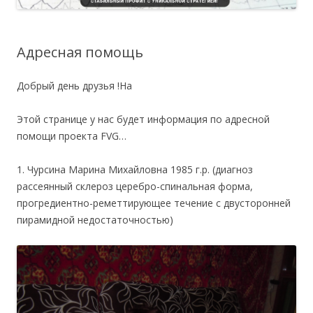
Адресная помощь
Добрый день друзья !На
Этой странице у нас будет информация по адресной
помощи проекта FVG…
1. Чурсина Марина Михайловна 1985 г.р. (диагноз
рассеянный склероз церебро-спинальная форма,
прогредиентно-реметтирующее течение с двусторонней
пирамидной недостаточностью)