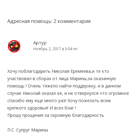
Адресная помощь
: 2 комментария
Артур
Ноябрь 2, 2017 в 3:04 пп
Хочу поблагодарить Николая Еремеева,и те кто
участвовал в сборах от лица Марины,за оказанную
помощь ! Очень тяжело найти поддержку, и в данном
случае Николай оказал ее, и не отвернулся что огромное
спасибо ему еще много раз! Хочу пожелать всем
крепкого здоровья! И всех благ !
Прошу прощения за скромную благодарность
П.С. Супруг Марины