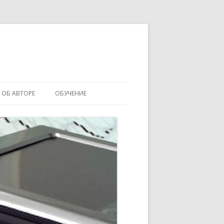
ОБ АВТОРЕ
ОБУЧЕНИЕ