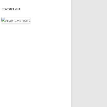
СТАТИСТИКА