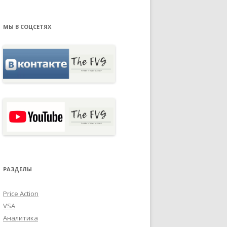
МЫ В СОЦСЕТЯХ
РАЗДЕЛЫ
Price Action
VSA
Аналитика