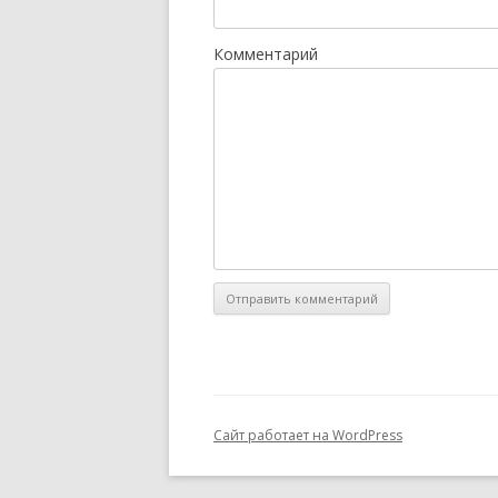
Комментарий
Сайт работает на WordPress