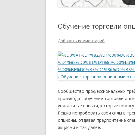
Обучение торговли опц
Добавить комментарий
Сообщество профессиональных трейд
производит обучение торговли опци
уникальные навыки, которые помогу
Решив попробовать свои силы в тре
опционы, отдавая предпочтение спе
акциями и так далее.