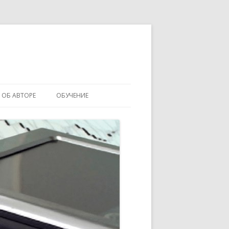
ОБ АВТОРЕ
ОБУЧЕНИЕ