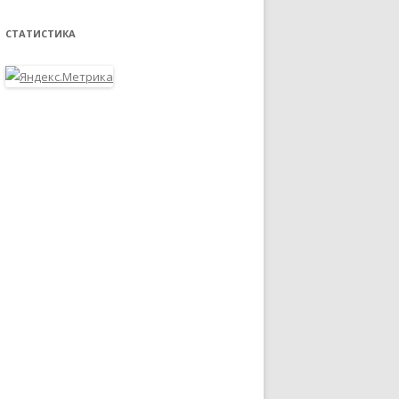
СТАТИСТИКА