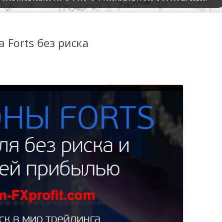
 Forts без риска