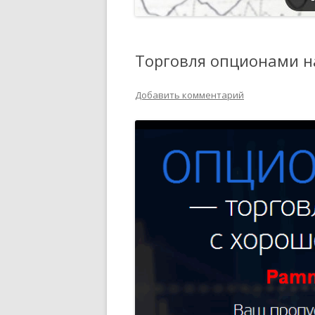
Торговля опционами на
Добавить комментарий