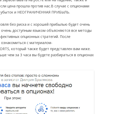
сли цена прошла против нас.В случае с опционами
ый убыток и НЕОГРАНИЧЕННАЯ ПРИБЫЛЬ.
овля без риска и с хорошей прибылью будет очень
м очень доступным языком объясняются все методы
фективных опционных стратегий. После
 ознакомиться с
материалом-
ORTS, который также будет представлен вам ниже.
ньше чем за 3 часа вы будете разбираться в опционах