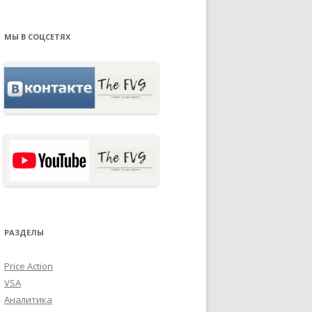
МЫ В СОЦСЕТЯХ
РАЗДЕЛЫ
Price Action
VSA
Аналитика