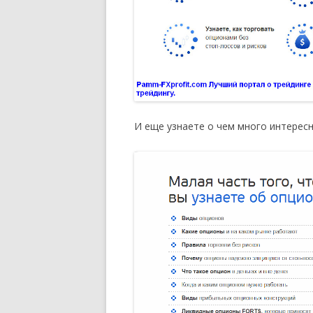
И еще узнаете о чем много интересн