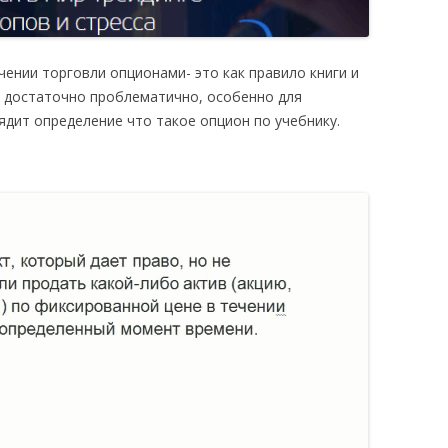
учении торговли
опционами- это как правило книги
и
 достаточно проблематично, особенно для
ядит определение что такое опцион по учебнику.