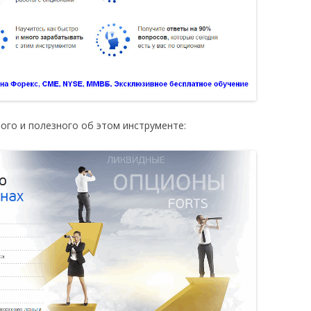
ого и полезного об этом инструменте: