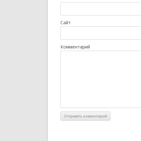
Сайт
Комментарий