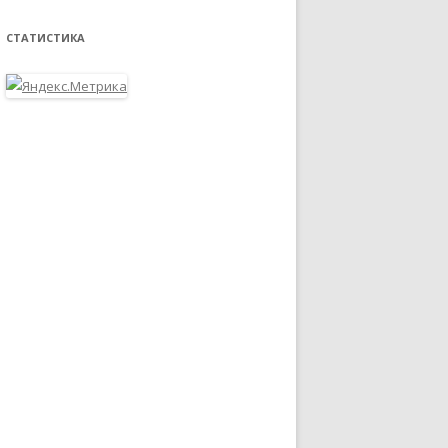
СТАТИСТИКА