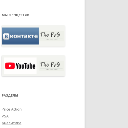
МЫ В СОЦСЕТЯХ
РАЗДЕЛЫ
Price Action
VSA
Аналитика