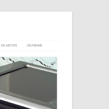
ОБ АВТОРЕ
ОБУЧЕНИЕ