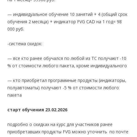
— индивидуальное обучение 10 занятий + 4 (общий срок
обучения 2 месяца) + индикатор FVG CAD на 1 год= 98
000 руб.
-система скидок:
— все кто ранее обучался по любой из ТС получают -10
% от стоимости любого пакета, кроме индивидуального
— кто приобретал программные продукты (индикаторы,
полуавтоматы) получают -5 % от стоимости любого
пакета
старт обучения 23.02.2026
подробно о скидках на курс для участников ранее
приобретавших продукты FVG можно уточнить по почте