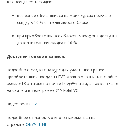
Как всегда есть скидки:
все ранее обучавшиеся на моих курсах получают
скидку в 10 % от цены любого блока
при приобретении всех блоков марафона доступна
дополнительная скидка в 10 %
Доступен только в записи.
подробно о скидках на курс для участников ранее
приобретавших продукты FVG можно уточнить в скайпе
asessor13 а также по почте fx-vg@mail.ru, а также в чате
на сайте и в телеграмме @NikolaFVG
видео релиз
ТУТ
подробнее с планом можно ознакомиться на
странице
ОБУЧЕНИЕ