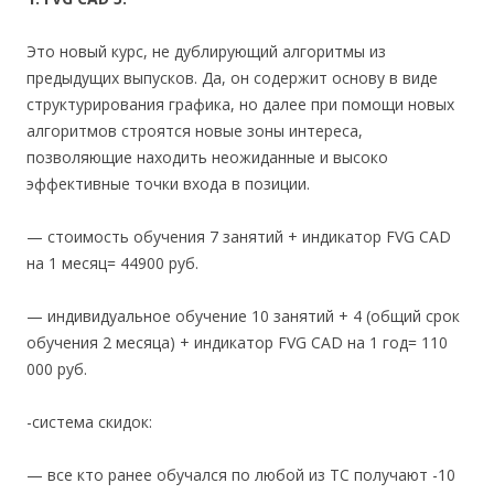
Это новый курс, не дублирующий алгоритмы из
предыдущих выпусков. Да, он содержит основу в виде
структурирования графика, но далее при помощи новых
алгоритмов строятся новые зоны интереса,
позволяющие находить неожиданные и высоко
эффективные точки входа в позиции.
— стоимость обучения 7 занятий + индикатор FVG CAD
на 1 месяц= 44900 руб.
— индивидуальное обучение 10 занятий + 4 (общий срок
обучения 2 месяца) + индикатор FVG CAD на 1 год= 110
000 руб.
-система скидок:
— все кто ранее обучался по любой из ТС получают -10