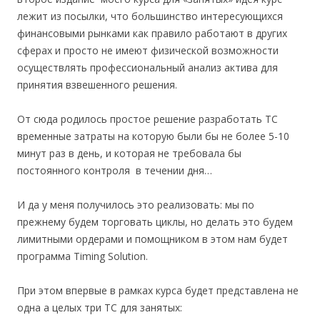
лежит из посылки, что большинство интересующихся
финансовыми рынками как правило работают в других
сферах и просто не имеют физической возможности
осуществлять профессиональный анализ актива для
принятия взвешенного решения.
От сюда родилось простое решение разработать ТС
временные затраты на которую были бы не более 5-10
минут раз в день, и которая не требовала бы
постоянного контроля в течении дня…
И да у меня получилось это реализовать: мы по
прежнему будем торговать циклы, но делать это будем
лимитными ордерами и помощником в этом нам будет
программа Timing Solution.
При этом впервые в рамках курса будет представлена не
одна а целых три ТС для занятых: