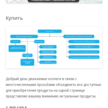
Купить
Добрый день уважаемые коллеги в связи с
многочисленными просьбами объединить все доступные
для приобретения продукты на одной странице
представляю вашему вниманию актуальные продукты:
1. FVG CAD 5.