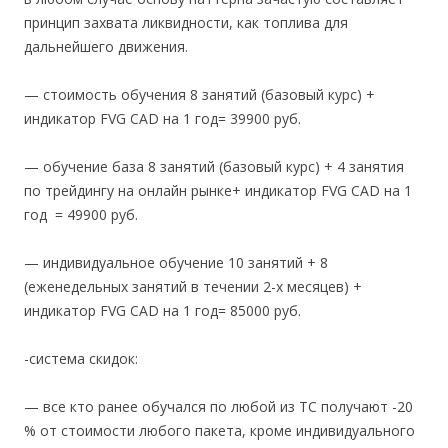
принцип захвата ликвидности, как топлива для
дальнейшего движения.
— стоимость обучения 8 занятий (базовый курс) +
индикатор FVG CAD на 1 год= 39900 руб.
— обучение база 8 занятий (базовый курс) + 4 занятия
по трейдингу на онлайн рынке+ индикатор FVG CAD на 1
год = 49900 руб.
— индивидуальное обучение 10 занятий + 8
(еженедельных занятий в течении 2-х месяцев) +
индикатор FVG CAD на 1 год= 85000 руб.
-система скидок:
— все кто ранее обучался по любой из ТС получают -20
% от стоимости любого пакета, кроме индивидуального