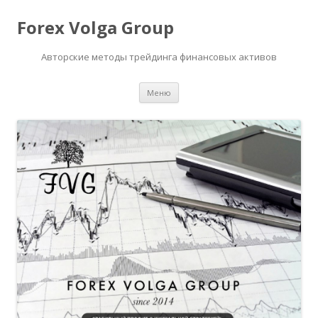
Forex Volga Group
Авторские методы трейдинга финансовых активов
Перейти
Меню
к
содержимому