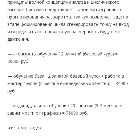
принципы волной концепции анализа и циклического
взгляда. Система представляет собой метод раннего
прогнозирования разворотов, так как позволяет еще на
этапе формирования цикла сгенерировать точку на вход
и определить потенциальную размерность будущего
движения.
— стоимость обучения 12 занятий (базовый курс) =
29000 руб.
— обучение база 12 занятий базовый курс) + работа в
мастер группе (2 месяца еженедельных занятий) = 34000
руб.
— индивидуальное обучение 20 занятий (3-4 месяца в
зависимости от графика) = 75000 руб.
-система скидок: