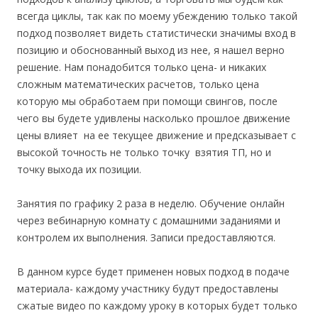
всегда циклы, так как по моему убеждению только такой
подход позволяет видеть статистически значимы вход в
позицию и обоснованный выход из нее, я нашел верно
решение. Нам понадобится только цена- и никаких
сложным математических расчетов, только цена
которую мы обработаем при помощи свингов, после
чего вы будете удивлены насколько прошлое движение
цены влияет на ее текущее движение и предсказывает с
высокой точность не только точку взятия ТП, но и
точку выхода их позиции.
Занятия по графику 2 раза в неделю. Обучение онлайн
через вебинарную комнату с домашними заданиями и
контролем их выполнения. Записи предоставляются.
В данном курсе будет применен новых подход в подаче
материала- каждому участнику будут предоставлены
сжатые видео по каждому уроку в которых будет только