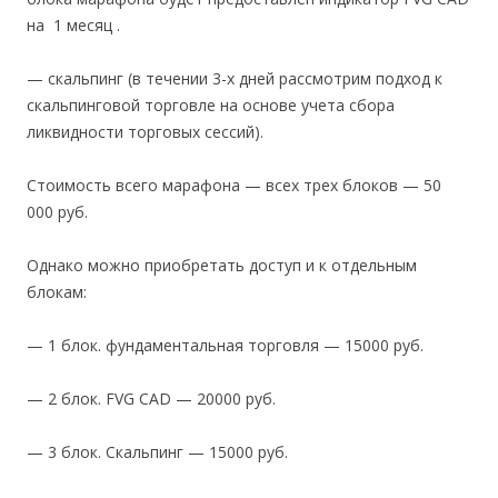
на 1 месяц .
— скальпинг (в течении 3-х дней рассмотрим подход к
скальпинговой торговле на основе учета сбора
ликвидности торговых сессий).
Стоимость всего марафона — всех трех блоков — 50
000 руб.
Однако можно приобретать доступ и к отдельным
блокам:
— 1 блок. фундаментальная торговля — 15000 руб.
— 2 блок. FVG CAD — 20000 руб.
— 3 блок. Скальпинг — 15000 руб.