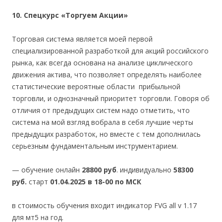
10. Спецкурс «Торгуем Акции»
Торговая система является моей первой
специализированной разработкой для акций российского
рынка, как всегда основана на анализе циклического
движения актива, что позволяет определять наиболее
статистические вероятные области прибыльной
торговли, и однозначный приоритет торговли. Говоря об
отличия от предыдущих систем надо отметить, что
система на мой взгляд вобрала в себя лучшие черты
предыдущих разработок, но вместе с тем дополнилась
серьезным фундаментальным инструментарием.
— обучение онлайн
28800 руб
. индивидуально
58300
руб.
старт
01.04.2025 в 18-00 по МСК
в стоимость обучения входит индикатор FVG all v 1.17
для мт5 на год.