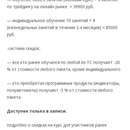
по трейдингу на онлайн рынке = 39900 руб.
— индивидуальное обучение 10 занятий + 8
(еженедельных занятий в течении 2-х месяцев) = 85000
руб.
-система скидок:
— все кто ранее обучался по любой из ТС получают -20
% от стоимости любого пакета, кроме индивидуального
— кто приобретал программные продукты (индикаторы,
полуавтоматы) получают -5 % от стоимости любого
пакета
Доступен только в записи.
подробно о скидках на курс для участников ранее