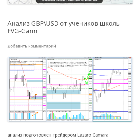
Анализ GBP\USD от учеников школы
FVG-Gann
Добавить комментарий
анализ подготовлен трейдером Lazaro Camara