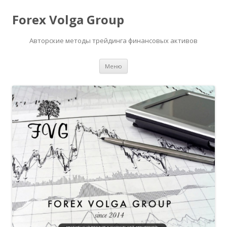
Forex Volga Group
Авторские методы трейдинга финансовых активов
Перейти
Меню
к
содержимому