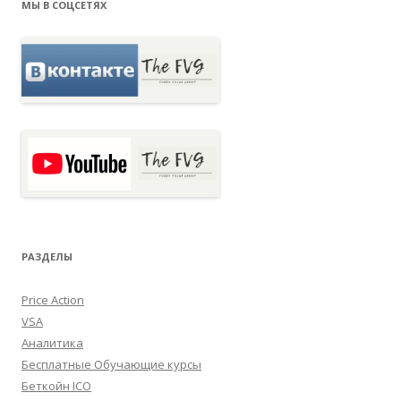
МЫ В СОЦСЕТЯХ
РАЗДЕЛЫ
Price Action
VSA
Аналитика
Бесплатные Обучающие курсы
Беткойн ICO