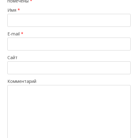
помечены
*
Имя
*
E-mail
*
Сайт
Комментарий