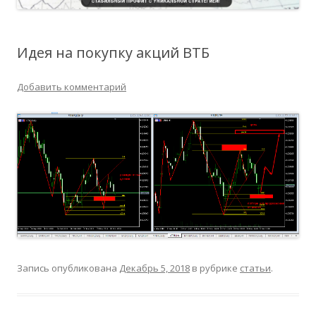
Идея на покупку акций ВТБ
Добавить комментарий
Запись опубликована
Декабрь 5, 2018
в рубрике
статьи
.