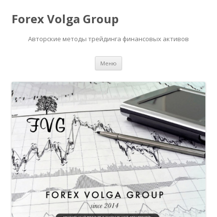
Forex Volga Group
Авторские методы трейдинга финансовых активов
Перейти
Меню
к
содержимому