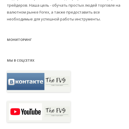
трейдеров. Наша цель - обучать простых людей торговле на
валютном рынке Forex, а также предоставить все
необходимые для успешной работы инструменты.
МОНИТОРИНГ
МЫ В СОЦСЕТЯХ