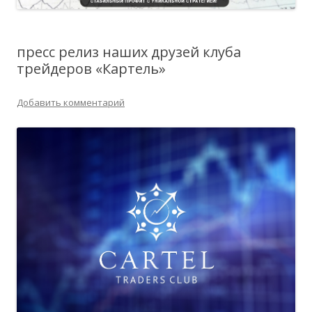
пресс релиз наших друзей клуба
трейдеров «Картель»
Добавить комментарий