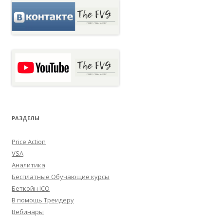
РАЗДЕЛЫ
Price Action
VSA
Аналитика
Бесплатные Обучающие курсы
Беткойн ICO
В помощь Треидеру
Вебинары