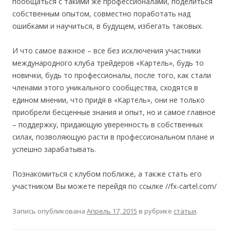
пообщаться с такими же профессионалами, поделиться
собственным опытом, совместно поработать над
ошибками и научиться, в будущем, избегать таковых.
И что самое важное – все без исключения участники
международного клуба трейдеров «Картель», будь то
новички, будь то профессионалы, после того, как стали
членами этого уникального сообщества, сходятся в
едином мнении, что придя в «Картель», они не только
приобрели бесценные знания и опыт, но и самое главное
– поддержку, придающую уверенность в собственных
силах, позволяющую расти в профессиональном плане и
успешно зарабатывать.
Познакомиться с клубом поближе, а также стать его
участником Вы можете перейдя по ссылке //fx-cartel.com/
Запись опубликована
Апрель 17, 2015
в рубрике
статьи
.