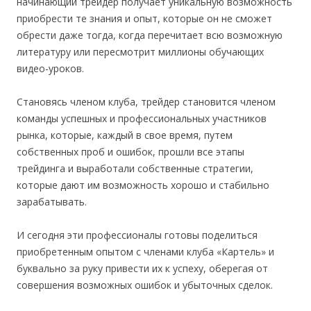
начинающий трейдер получает уникальную возможность
приобрести те знания и опыт, которые он не сможет
обрести даже тогда, когда перечитает всю возможную
литературу или пересмотрит миллионы обучающих
видео-уроков.
Становясь членом клуба, трейдер становится членом
команды успешных и профессиональных участников
рынка, которые, каждый в свое время, путем
собственных проб и ошибок, прошли все этапы
трейдинга и выработали собственные стратегии,
которые дают им возможность хорошо и стабильно
зарабатывать.
И сегодня эти профессионалы готовы поделиться
приобретенным опытом с членами клуба «Картель» и
буквально за руку привести их к успеху, оберегая от
совершения возможных ошибок и убыточных сделок.