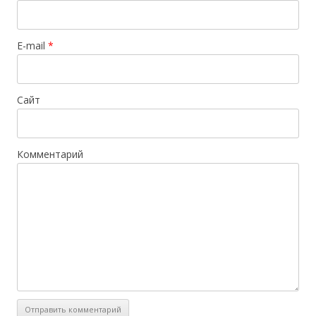
E-mail
*
Сайт
Комментарий