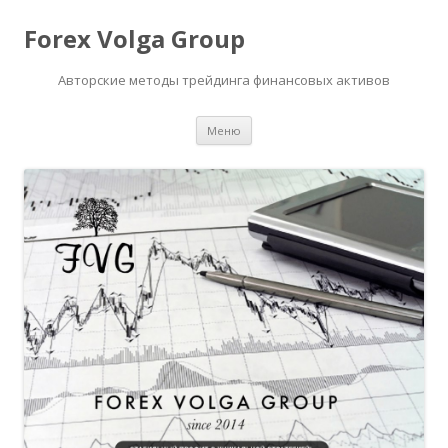
Forex Volga Group
Авторские методы трейдинга финансовых активов
Перейти
Меню
к
содержимому