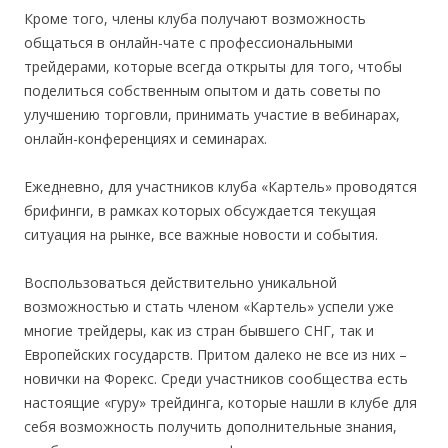
Кроме того, члены клуба получают возможность
общаться в онлайн-чате с профессиональными
трейдерами, которые всегда открыты для того, чтобы
поделиться собственным опытом и дать советы по
улучшению торговли, принимать участие в вебинарах,
онлайн-конференциях и семинарах.
Ежедневно, для участников клуба «Картель» проводятся
брифинги, в рамках которых обсуждается текущая
ситуация на рынке, все важные новости и события.
Воспользоваться действительно уникальной
возможностью и стать членом «Картель» успели уже
многие трейдеры, как из стран бывшего СНГ, так и
Европейских государств. Притом далеко не все из них –
новички на Форекс. Среди участников сообщества есть
настоящие «гуру» трейдинга, которые нашли в клубе для
себя возможность получить дополнительные знания,