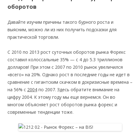
оборотов
Давайте изучим причины такого бурного роста и
выясним, можно ли из них получить подсказки для
практической торговли.
С 2010 по 2013 рост суточных оборотов рынка Форекс
составил колоссальные 35% — с 4 до 5.3 триллионов
долларов! При этом с 2007 по 2010 рынок увеличился
«всего» на 20%. Однако рост в последние годы не идет в
сравнение с гигантским скачком в докризисные времена –
на 56% с
2004
по 2007. Здесь обратите внимание на
цифру 2004. К этому году мы еще вернемся. Он во
многом объясняет рост оборотов рынка форекс и
современные тенденции тоже.