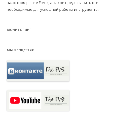
валютном рынке Forex, а также предоставить все
необходимые для успешной работы инструменты.
МОНИТОРИНГ
МЫ В СОЦСЕТЯХ