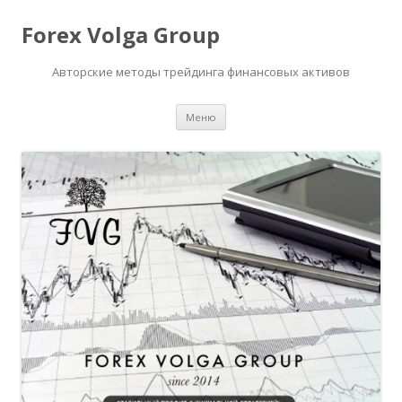
Forex Volga Group
Авторские методы трейдинга финансовых активов
Перейти
Меню
к
содержимому