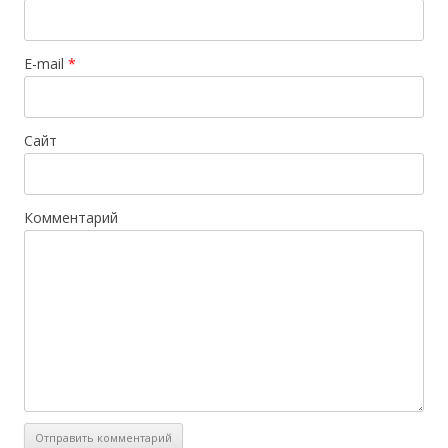
E-mail
*
Сайт
Комментарий