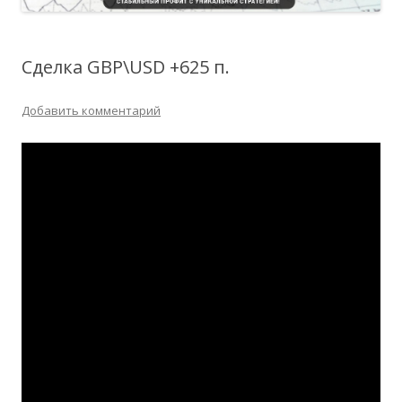
Сделка GBP\USD +625 п.
Добавить комментарий