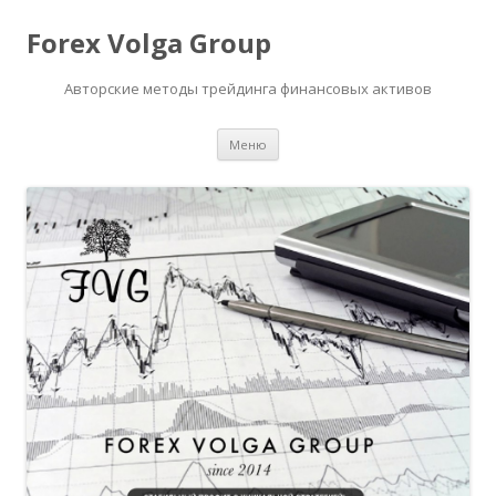
Forex Volga Group
Авторские методы трейдинга финансовых активов
Перейти
Меню
к
содержимому