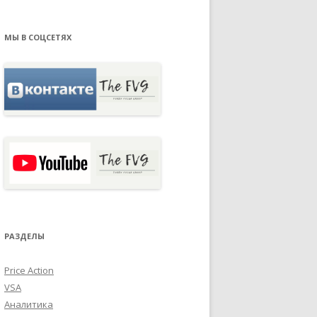
МЫ В СОЦСЕТЯХ
РАЗДЕЛЫ
Price Action
VSA
Аналитика