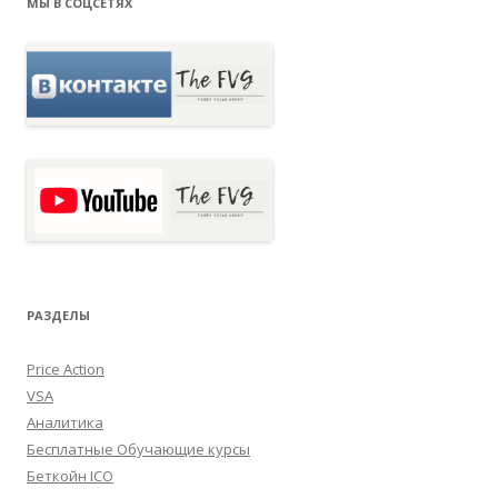
МЫ В СОЦСЕТЯХ
РАЗДЕЛЫ
Price Action
VSA
Аналитика
Бесплатные Обучающие курсы
Беткойн ICO