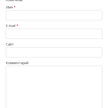
Имя
*
E-mail
*
Сайт
Комментарий