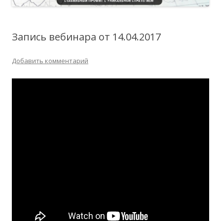
Запись вебинара от 14.04.2017
Добавить комментарий