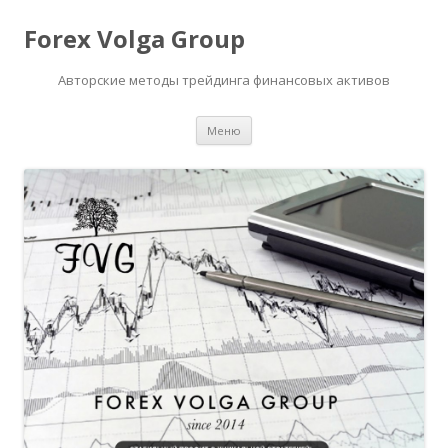
Forex Volga Group
Авторские методы трейдинга финансовых активов
Перейти
Меню
к
содержимому