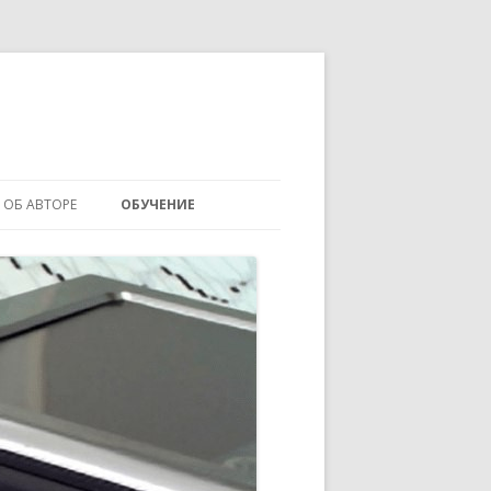
ОБ АВТОРЕ
ОБУЧЕНИЕ