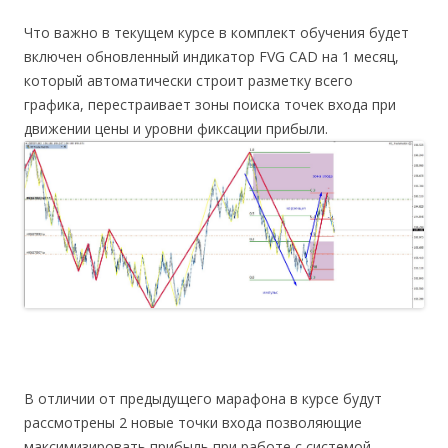
Что важно в текущем курсе в комплект обучения будет
включен обновленный индикатор FVG CAD на 1 месяц,
который автоматически строит разметку всего
графика, перестраивает зоны поиска точек входа при
движении цены и уровни фиксации прибыли.
В отличии от предыдущего марафона в курсе будут
рассмотрены 2 новые точки входа позволяющие
максимизировать прибыль при работе с системой.