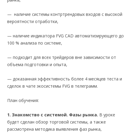
— наличие системы контртрендовых входов с высокой
вероятности отработки,
— наличие индикатора FVG CAD автоматизирующего до
100 % анализа по системе,
— подходит для всех трейдеров вне зависимости от
объема подготовки и опыта,
— доказанная эффективность более 4 месяцев теста и
сделок в чате экосистемы FVG в телеграмм.
План обучения:
1. Знакомство с системой. Фазы рынка.
В уроке
будет сделан обзор торговой системы, а также
рассмотрена методика выявления фаз рынка,