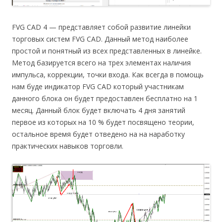
FVG CAD 4 — представляет собой развитие линейки
торговых систем FVG CAD. Данный метод наиболее
простой и понятный из всех представленных в линейке.
Метод базируется всего на трех элементах наличия
импульса, коррекции, точки входа. Как всегда в помощь
нам буде индикатор FVG CAD который участникам
данного блока он будет предоставлен бесплатно на 1
месяц. Данный блок будет включать 4 дня занятий
первое из которых на 10 % будет посвящено теории,
остальное время будет отведено на на наработку
практических навыков торговли.