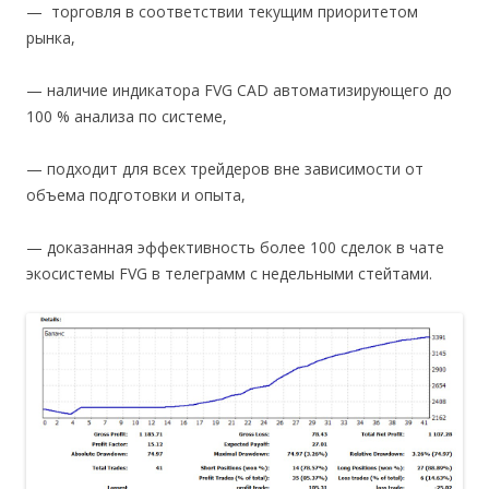
— торговля в соответствии текущим приоритетом
рынка,
— наличие индикатора FVG CAD автоматизирующего до
100 % анализа по системе,
— подходит для всех трейдеров вне зависимости от
объема подготовки и опыта,
— доказанная эффективность более 100 сделок в чате
экосистемы FVG в телеграмм с недельными стейтами.