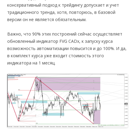
консервативный подход к трейдингу допускает и учет
традиционного тренда, хотя, повторюсь, в базовой
версии он не является обязательным.
Важно, что 90% этих построений сейчас осуществляет
обновленный индикатор FVG CADx, к запуску курса
возможность автоматизации повысится и до 100%. И да,
в комплект курса уже входит стоимость этого
индикатора на 1 месяц.