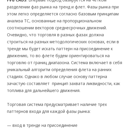
разделении фаз рынка на тренд и флет. Фазы рынка при
этом легко определяется согласно базовым принципам
анализа ТС, основанные на пропорциональном
соотношении векторов среднесрочных движений.
Очевидно, что торговля в разных фазах должна
строиться на разных методологических основах, если в
тренде мы будет искать паттерн на присоединение к
движению, то во флете будем ориентироваться на
торговлю от границ диапазона. Система включает в себя
уникальный алгоритм определения флета на ранних
стадиях. Однако в любом случае основу паттерна
зачастую составляет принцип захвата ликвидности, как
топлива для дальнейшего движения.
Торговая система предусматривает наличие трех
паттернов входа для каждой фазы рынка:
— вход в тренде на присоединение