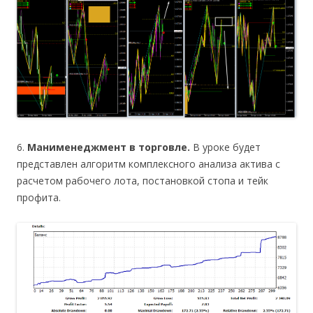
6.
Манименеджмент в торговле.
В уроке будет
представлен алгоритм комплексного анализа актива с
расчетом рабочего лота, постановкой стопа и тейк
профита.