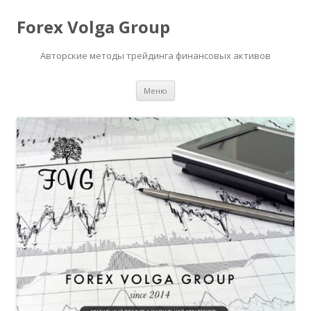
Forex Volga Group
Авторские методы трейдинга финансовых активов
Перейти
Меню
к
содержимому