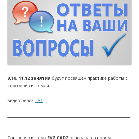
9,10, 11,12 занятия
будут посвящен практике работы с
торговой системой.
видео релиз
ТУТ
__________________________________________________________________
___________________________________
Торговая система
FVG CAD2
основана на новом