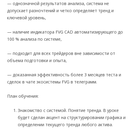
— однозначной результатов анализа, система не
допускает разночтений и четко определяет тренд и
ключевой уровень,
— наличие индикатора FVG CAD автоматизирующего до
100 % анализа по системе,
— подходит для всех трейдеров вне зависимости от
объема подготовки и опыта,
— доказанная эффективность более 3 месяцев теста и
сделок в чате экосистемы FVG в телеграмм.
План обучения:
Знакомство с системой. Понятие тренда. В уроке
будет сделан акцент на структурировании графика и
определении текущего тренда любого актива.