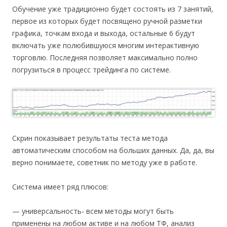
Обучение уже традиционно будет состоять из 7 занятий,
первое из которых будет посвящено ручной разметки
графика, точкам входа и выхода, остальные 6 будут
включать уже полюбившуюся многим интерактивную
торговлю. Последняя позволяет максимально полно
погрузиться в процесс трейдинга по системе.
Скрин показывает результаты теста метода
автоматическим способом на больших данных. Да, да, вы
верно понимаете, советник по методу уже в работе.
Система имеет ряд плюсов:
— универсальность- всем методы могут быть
применены на любом активе и на любом ТФ, анализ