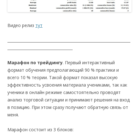
Видео релиз
тут
__________________________________________________________________
___________________________________
Марафон по трейдингу
. Первый интерактивный
формат обучения предполагающий 90 % практики и
всего 10 % теории. Такой формат показал высокую
эффективность усвоения материала учениками, так как
ученики в онлайн режиме самостоятельно проводят
анализ торговой ситуации и принимают решения на вход
в позицию. При этом сразу получают обратную связь от
меня.
Марафон состоит из 3 блоков: