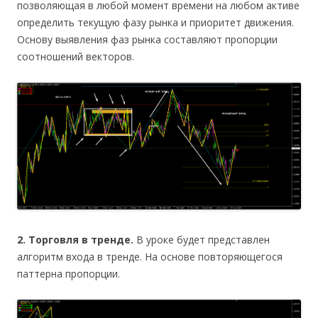
позволяющая в любой момент времени на любом активе
определить текущую фазу рынка и приоритет движения.
Основу выявления фаз рынка составляют пропорции
соотношений векторов.
2. Торговля в тренде.
В уроке будет представлен
алгоритм входа в тренде. На основе повторяющегося
паттерна пропорции.