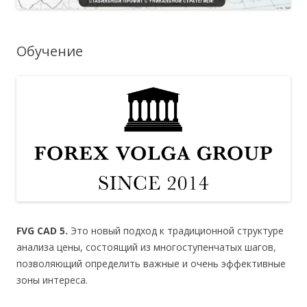
Обучение
FVG CAD 5.
Это новый подход к традиционной структуре
анализа цены, состоящий из многоступенчатых шагов,
позволяющий определить важные и очень эффективные
зоны интереса.