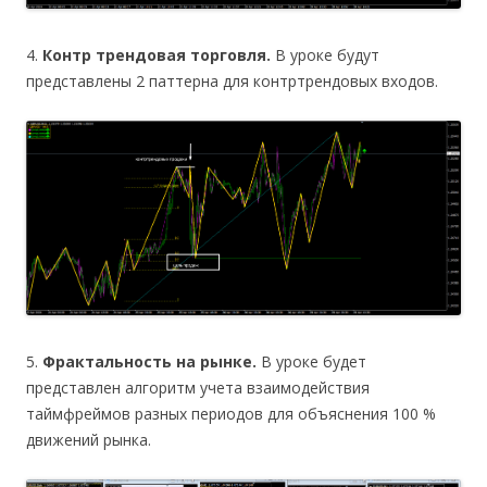
4.
Контр трендовая торговля.
В уроке будут
представлены 2 паттерна для контртрендовых входов.
5.
Фрактальность на рынке.
В уроке будет
представлен алгоритм учета взаимодействия
таймфреймов разных периодов для объяснения 100 %
движений рынка.