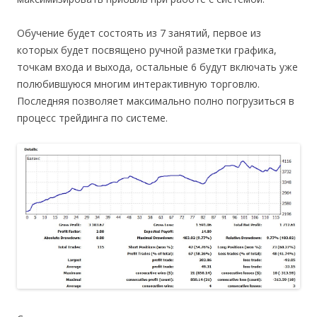
Обучение будет состоять из 7 занятий, первое из
которых будет посвящено ручной разметки графика,
точкам входа и выхода, остальные 6 будут включать уже
полюбившуюся многим интерактивную торговлю.
Последняя позволяет максимально полно погрузиться в
процесс трейдинга по системе.