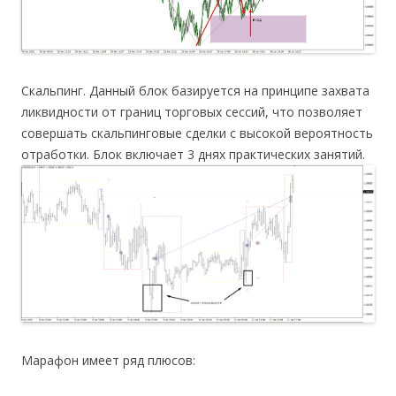
Скальпинг. Данный блок базируется на принципе захвата
ликвидности от границ торговых сессий, что позволяет
совершать скальпинговые сделки с высокой вероятность
отработки. Блок включает 3 днях практических занятий.
Марафон имеет ряд плюсов: