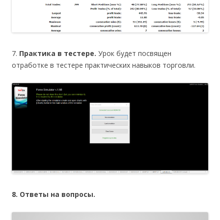
7.
Практика в тестере.
Урок будет посвящен
отработке в тестере практических навыков торговли.
8. Ответы на вопросы.